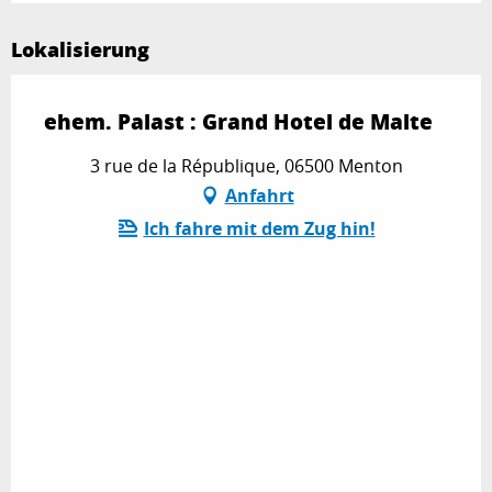
Lokalisierung
ehem. Palast : Grand Hotel de Malte
3 rue de la République, 06500 Menton
Anfahrt
Ich fahre mit dem Zug hin!