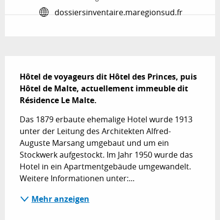
dossiersinventaire.maregionsud.fr
Beschreibung
Hôtel de voyageurs dit Hôtel des Princes, puis 
Hôtel de Malte, actuellement immeuble dit 
Résidence Le Malte.
Das 1879 erbaute ehemalige Hotel wurde 1913 
unter der Leitung des Architekten Alfred-
Auguste Marsang umgebaut und um ein 
Stockwerk aufgestockt. Im Jahr 1950 wurde das 
Hotel in ein Apartmentgebäude umgewandelt. 
Weitere Informationen unter:...
Mehr anzeigen