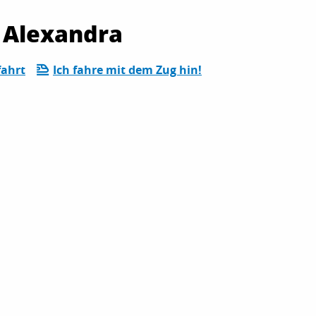
l Alexandra
ahrt
Ich fahre mit dem Zug hin!