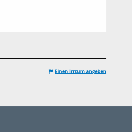
Einen Irrtum angeben