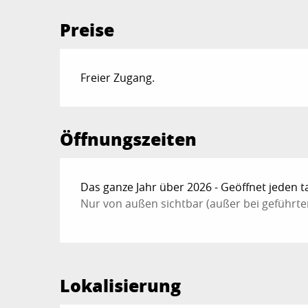
Preise
Freier Zugang.
Öffnungszeiten
Das ganze Jahr über 2026 - Geöffnet jeden t
Nur von außen sichtbar (außer bei geführte
Lokalisierung