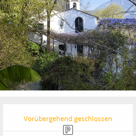
Öffnungszeiten & Kontaktdaten
Vorübergehend geschlossen
Parkplatz