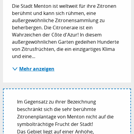
Die Stadt Menton ist weltweit für ihre Zitronen 
berühmt und kann sich rühmen, eine 
außergewöhnliche Zitronensammlung zu 
beherbergen. Die Citroneraie ist ein 
Wahrzeichen der Côte d'Azur! In diesem 
außergewöhnlichen Garten gedeihen Hunderte 
von Zitrusfrüchten, die ein einzigartiges Klima 
und eine...
Mehr anzeigen
Im Gegensatz zu ihrer Bezeichnung
beschränkt sich die sehr berühmte
Zitronenplantage von Menton nicht auf die
symbolträchtige Frucht der Stadt!
Das Gebiet liegt auf einer Anhöhe,