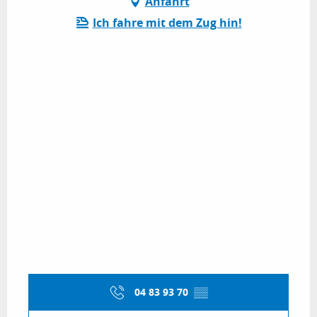
Anfahrt
Ich fahre mit dem Zug hin!
04 83 93 70
▒▒