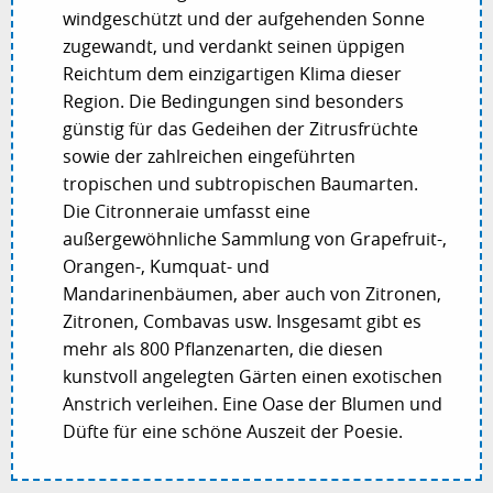
windgeschützt und der aufgehenden Sonne
zugewandt, und verdankt seinen üppigen
Reichtum dem einzigartigen Klima dieser
Region. Die Bedingungen sind besonders
günstig für das Gedeihen der Zitrusfrüchte
sowie der zahlreichen eingeführten
tropischen und subtropischen Baumarten.
Die Citronneraie umfasst eine
außergewöhnliche Sammlung von Grapefruit-,
Orangen-, Kumquat- und
Mandarinenbäumen, aber auch von Zitronen,
Zitronen, Combavas usw. Insgesamt gibt es
mehr als 800 Pflanzenarten, die diesen
kunstvoll angelegten Gärten einen exotischen
Anstrich verleihen. Eine Oase der Blumen und
Düfte für eine schöne Auszeit der Poesie.