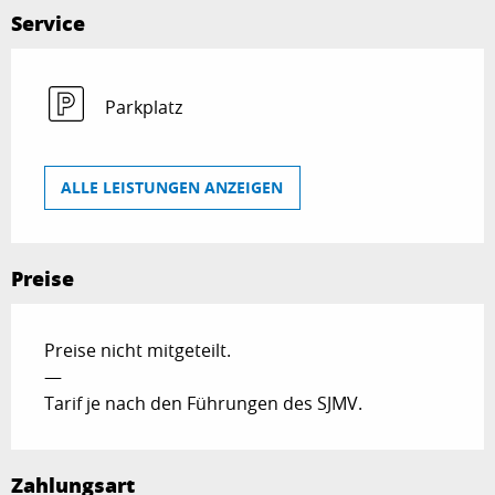
Service
Parkplatz
ALLE LEISTUNGEN ANZEIGEN
Preise
Preise nicht mitgeteilt.
—
Tarif je nach den Führungen des SJMV.
Zahlungsart