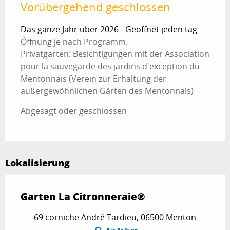
Vorübergehend geschlossen
Das ganze Jahr über 2026 - Geöffnet jeden tag
Öffnung je nach Programm.
Privatgarten: Besichtigungen mit der Association
pour la sauvegarde des jardins d'exception du
Mentonnais (Verein zur Erhaltung der
außergewöhnlichen Gärten des Mentonnais)
Abgesagt oder geschlossen
Lokalisierung
Garten La Citronneraie®
69 corniche André Tardieu, 06500 Menton