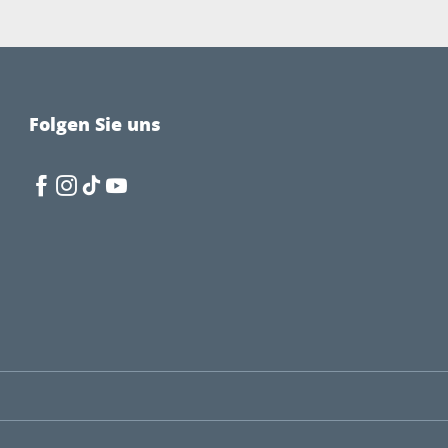
Folgen Sie uns