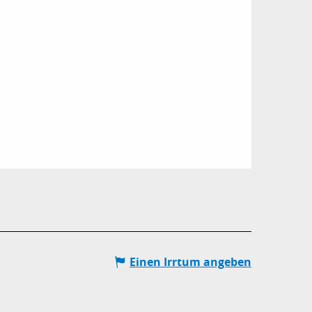
Einen Irrtum angeben