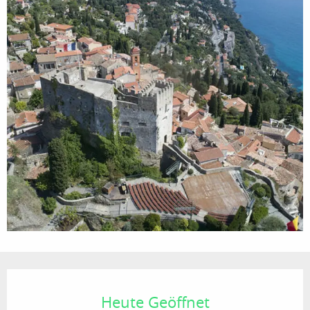
Öffnungszeiten & Kontaktdaten
Heute Geöffnet