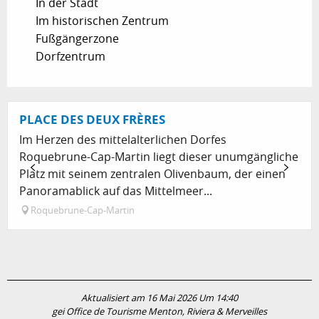
In der Stadt
Im historischen Zentrum
Fußgängerzone
Dorfzentrum
PLACE DES DEUX FRÈRES
Im Herzen des mittelalterlichen Dorfes
Roquebrune-Cap-Martin liegt dieser unumgängliche
Platz mit seinem zentralen Olivenbaum, der einen
Panoramablick auf das Mittelmeer...
Roquebrune-Cap-Martin
Aktualisiert am 16 Mai 2026 Um 14:40
gei Office de Tourisme Menton, Riviera & Merveilles