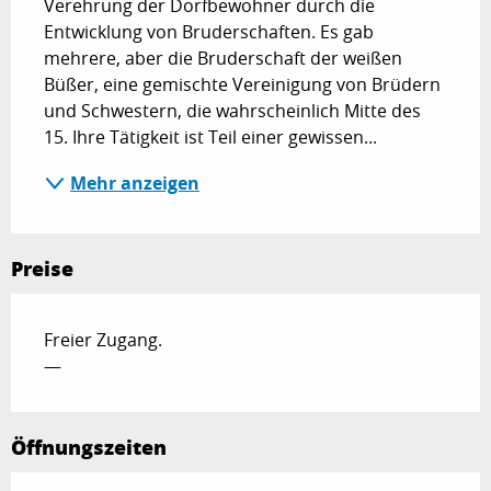
Verehrung der Dorfbewohner durch die 
Entwicklung von Bruderschaften. Es gab 
mehrere, aber die Bruderschaft der weißen 
Büßer, eine gemischte Vereinigung von Brüdern 
und Schwestern, die wahrscheinlich Mitte des 
15. Ihre Tätigkeit ist Teil einer gewissen...
Mehr anzeigen
Preise
Freier Zugang.
—
Öffnungszeiten