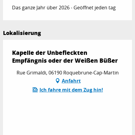
Das ganze Jahr über 2026 - Geöffnet jeden tag
Lokalisierung
Kapelle der Unbefleckten
Empfängnis oder der Weißen Büßer
Rue Grimaldi, 06190 Roquebrune-Cap-Martin
Anfahrt
Ich fahre mit dem Zug hin!