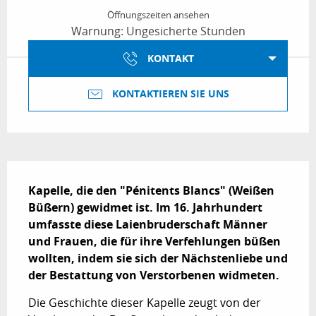
Öffnungszeiten ansehen
Warnung: Ungesicherte Stunden
KONTAKT
KONTAKTIEREN SIE UNS
Beschreibung
Kapelle, die den "Pénitents Blancs" (Weißen 
Büßern) gewidmet ist. Im 16. Jahrhundert 
umfasste diese Laienbruderschaft Männer 
und Frauen, die für ihre Verfehlungen büßen 
wollten, indem sie sich der Nächstenliebe und 
der Bestattung von Verstorbenen widmeten.
Die Geschichte dieser Kapelle zeugt von der 