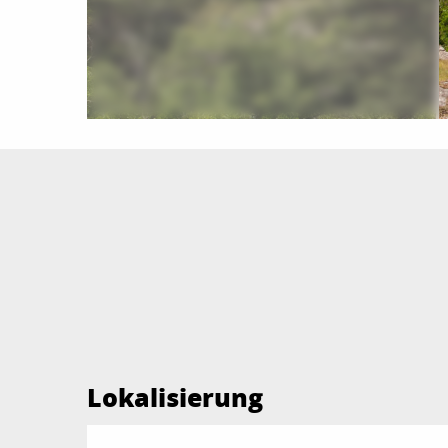
Lokalisierung