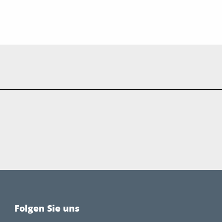
Folgen Sie uns