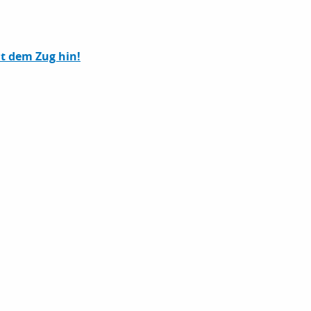
it dem Zug hin!