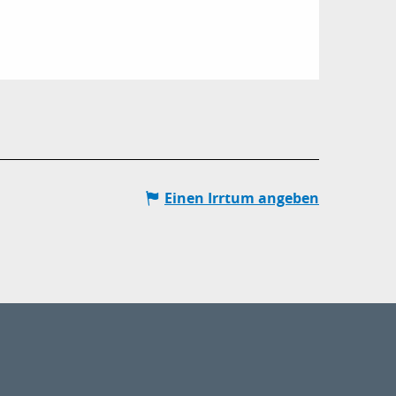
Einen Irrtum angeben