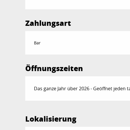
Zahlungsart
Bar
Öffnungszeiten
Das ganze Jahr über 2026 - Geöffnet jeden t
Lokalisierung