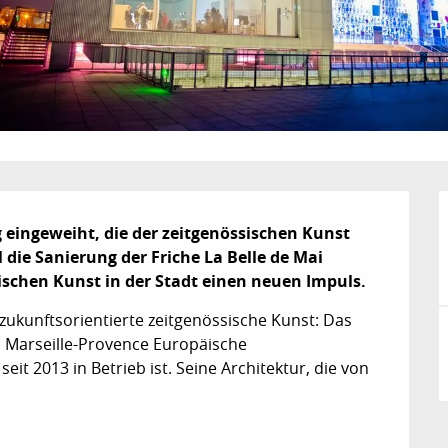
 eingeweiht, die der zeitgenössischen Kunst 
die Sanierung der Friche La Belle de Mai 
ischen Kunst in der Stadt einen neuen Impuls.
zukunftsorientierte zeitgenössische Kunst: Das 
l Marseille-Provence Europäische 
t 2013 in Betrieb ist. Seine Architektur, die von 