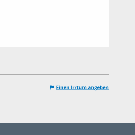
Einen Irrtum angeben