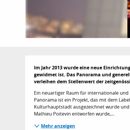
Beschreibung
Im Jahr 2013 wurde eine neue Einrichtung
gewidmet ist. Das Panorama und generell 
verleihen dem Stellenwert der zeitgenöss
Ein neuartiger Raum für internationale und 
Panorama ist ein Projekt, das mit dem Labe
Kulturhauptstadt ausgezeichnet wurde und sei
Mathieu Poitevin entworfen wurde,...
Mehr anzeigen