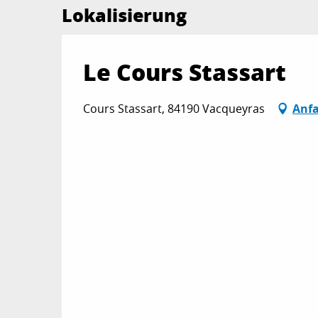
Lokalisierung
Le Cours Stassart
Cours Stassart, 84190 Vacqueyras
Anfa