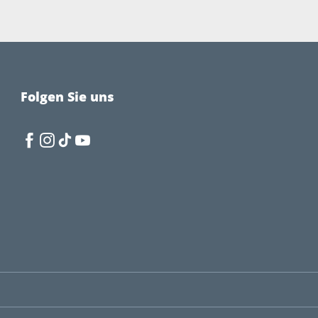
Folgen Sie uns