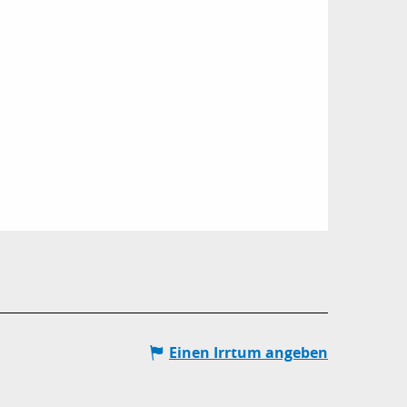
Einen Irrtum angeben