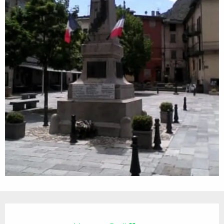
Öffnungszeiten & Kontaktdaten