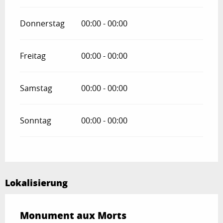
Donnerstag
00:00 - 00:00
Freitag
00:00 - 00:00
Samstag
00:00 - 00:00
Sonntag
00:00 - 00:00
Lokalisierung
Monument aux Morts