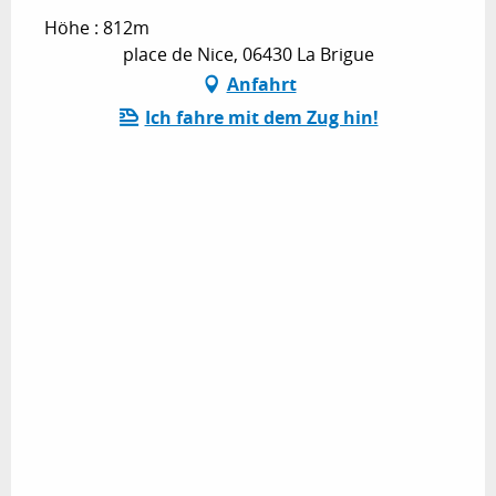
Höhe : 812m
place de Nice, 06430 La Brigue
Anfahrt
Ich fahre mit dem Zug hin!