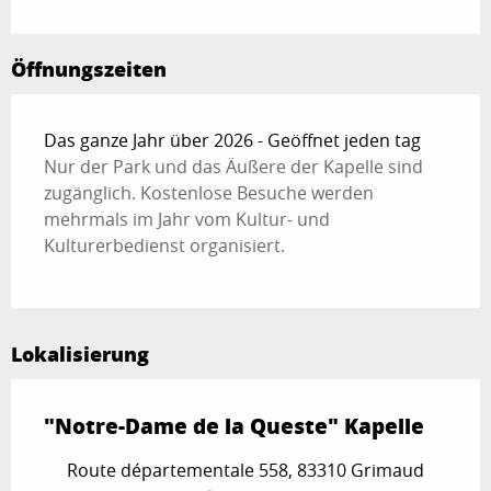
Öffnungszeiten
Das ganze Jahr über 2026 - Geöffnet jeden tag
Nur der Park und das Äußere der Kapelle sind
zugänglich. Kostenlose Besuche werden
mehrmals im Jahr vom Kultur- und
Kulturerbedienst organisiert.
Lokalisierung
"Notre-Dame de la Queste" Kapelle
Route départementale 558, 83310 Grimaud