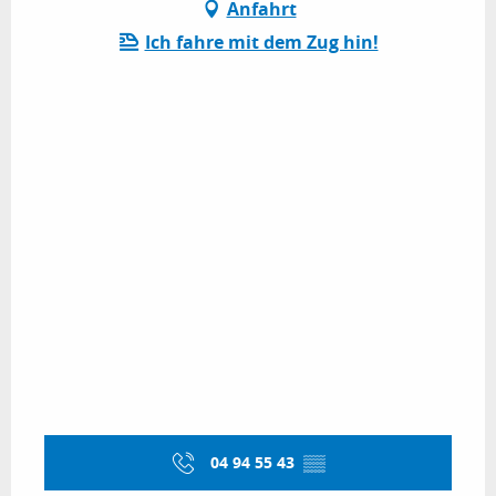
Anfahrt
Ich fahre mit dem Zug hin!
04 94 55 43
▒▒