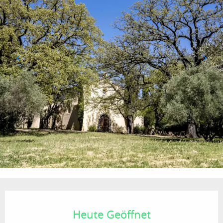
Öffnungszeiten & Kontaktdaten
Heute Geöffnet