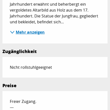
Jahrhundert erwähnt und beherbergt ein 
vergoldetes Altarbild aus Holz aus dem 17. 
Jahrhundert. Die Statue der Jungfrau, gegliedert 
und bekleidet, befindet sich...
Mehr anzeigen
Zugänglichkeit
Nicht rollstuhlgeeignet
Preise
Freier Zugang.
—