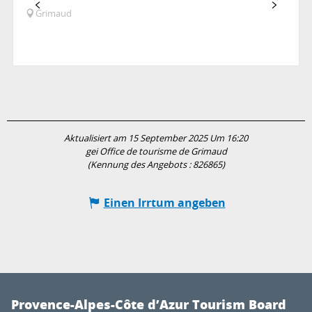
Grimaud
Aktualisiert am 15 September 2025 Um 16:20
gei Office de tourisme de Grimaud
(Kennung des Angebots :
826865
)
Einen Irrtum angeben
Provence-Alpes-Côte d’Azur Tourism Board