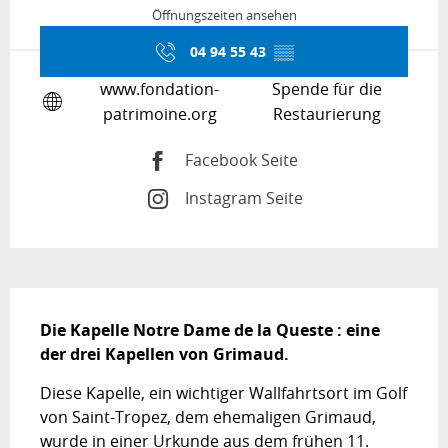
Öffnungszeiten ansehen
04 94 55 43
▒▒
www.fondation-
Spende für die
patrimoine.org
Restaurierung
Facebook Seite
Instagram Seite
Beschreibung
Die Kapelle Notre Dame de la Queste : eine 
der drei Kapellen von Grimaud.
Diese Kapelle, ein wichtiger Wallfahrtsort im Golf 
von Saint-Tropez, dem ehemaligen Grimaud, 
wurde in einer Urkunde aus dem frühen 11. 