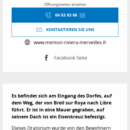
Öffnungszeiten ansehen
04 83 93 98
▒▒
KONTAKTIEREN SIE UNS
www.menton-riviera-merveilles.fr
Facebook Seite
Beschreibung
Es befindet sich am Eingang des Dorfes, auf 
dem Weg, der von Breil sur Roya nach Libre 
führt. Er ist in eine Mauer gegraben, auf 
seinem Dach ist ein Eisenkreuz befestigt.
Dieses Oratorium wurde von den Bewohnern 