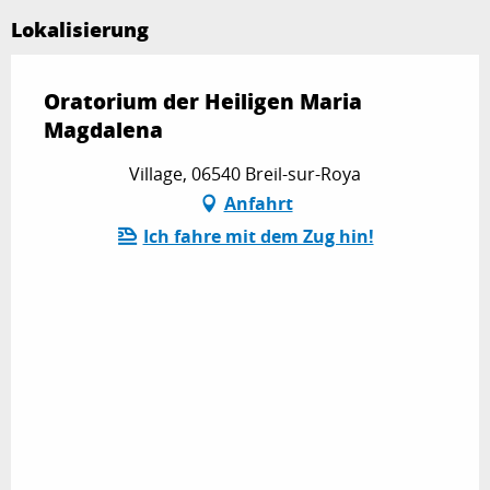
Lokalisierung
Oratorium der Heiligen Maria
Magdalena
Village, 06540 Breil-sur-Roya
Anfahrt
Ich fahre mit dem Zug hin!