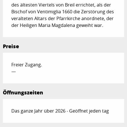
des ältesten Viertels von Breil errichtet, als der 
Bischof von Ventimiglia 1660 die Zerstörung des 
veralteten Altars der Pfarrkirche anordnete, der 
der Heiligen Maria Magdalena geweiht war.
Preise
Freier Zugang.
—
Öffnungszeiten
Das ganze Jahr über 2026 - Geöffnet jeden tag