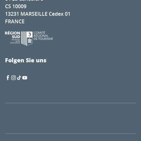
CS 10009
13231 MARSEILLE Cedex 01
FRANCE
Folgen Sie uns