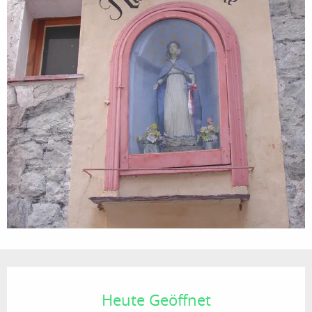
Öffnungszeiten & Kontaktdaten
Heute Geöffnet