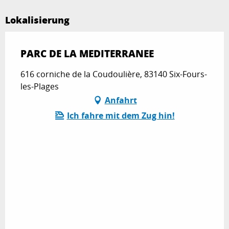
Lokalisierung
PARC DE LA MEDITERRANEE
616 corniche de la Coudoulière, 83140 Six-Fours-
les-Plages
Anfahrt
Ich fahre mit dem Zug hin!