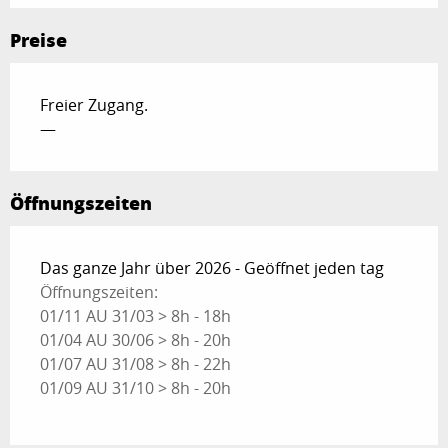
Preise
Freier Zugang.
—
Öffnungszeiten
Das ganze Jahr über 2026 - Geöffnet jeden tag
Öffnungszeiten:
01/11 AU 31/03 > 8h - 18h
01/04 AU 30/06 > 8h - 20h
01/07 AU 31/08 > 8h - 22h
01/09 AU 31/10 > 8h - 20h