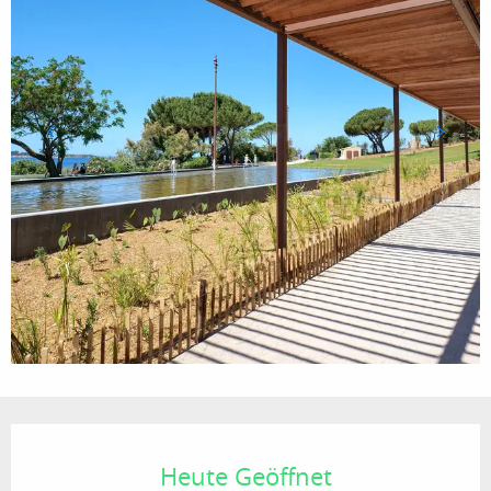
Öffnungszeiten & Kontaktdaten
Heute Geöffnet