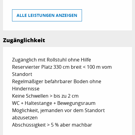
ALLE LEISTUNGEN ANZEIGEN
Zugänglichkeit
Zugänglich mit Rollstuhl ohne Hilfe
Reservierter Platz 330 cm breit < 100 m vom
Standort
Regelmäßiger befahrbarer Boden ohne
Hindernisse
Keine Schwellen > bis zu 2 cm
WC + Haltestange + Bewegungsraum
Möglichkeit, jemanden vor dem Standort
abzusetzen
Abschüssigkeit > 5 % aber machbar