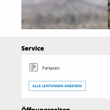
Service
Parkplatz
ALLE LEISTUNGEN ANZEIGEN
Öffnungszeiten