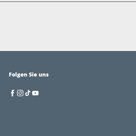
Folgen Sie uns