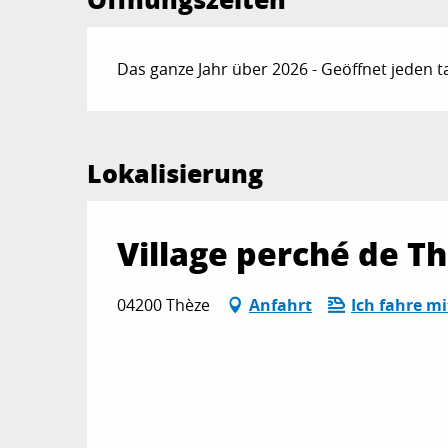
Das ganze Jahr über 2026 - Geöffnet jeden t
Lokalisierung
Village perché de T
04200 Thèze
Anfahrt
Ich fahre m