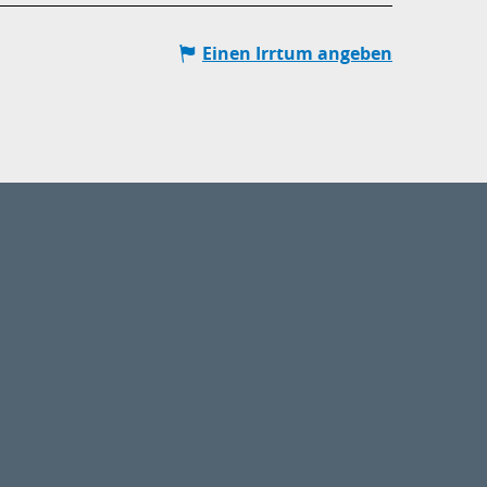
Einen Irrtum angeben