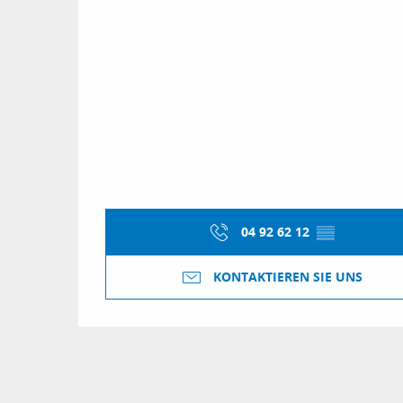
04 92 62 12
▒▒
KONTAKTIEREN SIE UNS