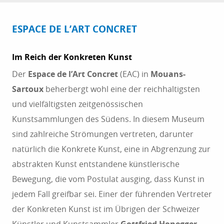
ESPACE DE L’ART CONCRET
Im Reich der Konkreten Kunst
Der
Espace de l’Art Concret
(EAC) in
Mouans-
Sartoux
beherbergt wohl eine der reichhaltigsten
und vielfältigsten zeitgenössischen
Kunstsammlungen des Südens. In diesem Museum
sind zahlreiche Strömungen vertreten, darunter
natürlich die Konkrete Kunst, eine in Abgrenzung zur
abstrakten Kunst entstandene künstlerische
Bewegung, die vom Postulat ausging, dass Kunst in
jedem Fall greifbar sei. Einer der führenden Vertreter
der Konkreten Kunst ist im Übrigen der Schweizer