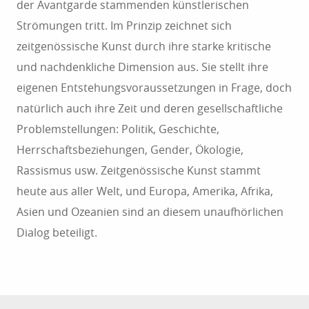
der Avantgarde stammenden künstlerischen
Strömungen tritt. Im Prinzip zeichnet sich
zeitgenössische Kunst durch ihre starke kritische
und nachdenkliche Dimension aus. Sie stellt ihre
eigenen Entstehungsvoraussetzungen in Frage, doch
natürlich auch ihre Zeit und deren gesellschaftliche
Problemstellungen: Politik, Geschichte,
Herrschaftsbeziehungen, Gender, Ökologie,
Rassismus usw. Zeitgenössische Kunst stammt
heute aus aller Welt, und Europa, Amerika, Afrika,
Asien und Ozeanien sind an diesem unaufhörlichen
Dialog beteiligt.