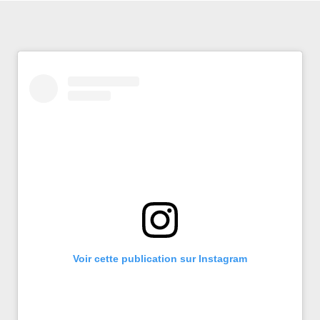
Voir cette publication sur Instagram