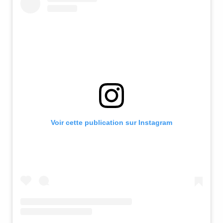
Voir cette publication sur Instagram