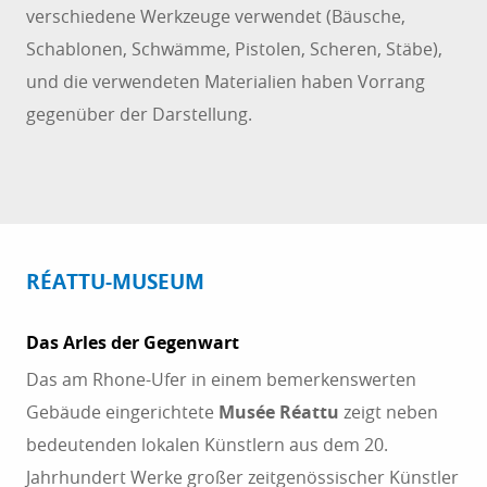
verschiedene Werkzeuge verwendet (Bäusche,
Schablonen, Schwämme, Pistolen, Scheren, Stäbe),
und die verwendeten Materialien haben Vorrang
gegenüber der Darstellung.
RÉATTU-MUSEUM
Das Arles der Gegenwart
Das am Rhone-Ufer in einem bemerkenswerten
Gebäude eingerichtete
Musée Réattu
zeigt neben
bedeutenden lokalen Künstlern aus dem 20.
Jahrhundert Werke großer zeitgenössischer Künstler