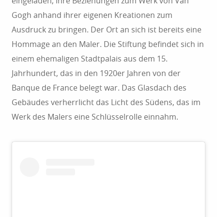
eingeladen, ihre Beziehungen zum Werk von Van
Gogh anhand ihrer eigenen Kreationen zum
Ausdruck zu bringen. Der Ort an sich ist bereits eine
Hommage an den Maler. Die Stiftung befindet sich in
einem ehemaligen Stadtpalais aus dem 15.
Jahrhundert, das in den 1920er Jahren von der
Banque de France belegt war. Das Glasdach des
Gebäudes verherrlicht das Licht des Südens, das im
Werk des Malers eine Schlüsselrolle einnahm.