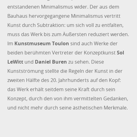
entstandenen Minimalismus wider. Der aus dem
Bauhaus hervorgegangene Minimalismus vertritt
Kunst durch Subtraktion: um sich voll zu entfalten,
muss das Werk bis zum Äußersten reduziert werden.
Im
Kunstmuseum Toulon
sind auch Werke der
beiden berühmten Vertreter der Konzeptkunst
Sol
LeWitt
und
Daniel Buren
zu sehen. Diese
Kunstströmung stellte die Regeln der Kunst in der
zweiten Hälfte des 20. Jahrhunderts auf den Kopf:
das Werk erhält seitdem seine Kraft durch sein
Konzept, durch den von ihm vermittelten Gedanken,
und nicht mehr durch seine ästhetischen Merkmale.