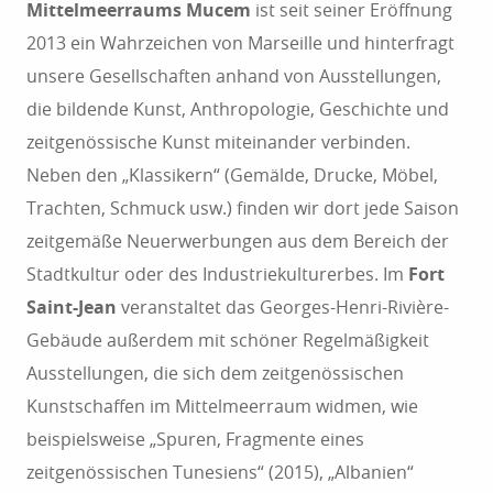
Mittelmeerraums Mucem
ist seit seiner Eröffnung
2013 ein Wahrzeichen von Marseille und hinterfragt
unsere Gesellschaften anhand von Ausstellungen,
die bildende Kunst, Anthropologie, Geschichte und
zeitgenössische Kunst miteinander verbinden.
Neben den „Klassikern“ (Gemälde, Drucke, Möbel,
Trachten, Schmuck usw.) finden wir dort jede Saison
zeitgemäße Neuerwerbungen aus dem Bereich der
Stadtkultur oder des Industriekulturerbes. Im
Fort
Saint-Jean
veranstaltet das Georges-Henri-Rivière-
Gebäude außerdem mit schöner Regelmäßigkeit
Ausstellungen, die sich dem zeitgenössischen
Kunstschaffen im Mittelmeerraum widmen, wie
beispielsweise „Spuren, Fragmente eines
zeitgenössischen Tunesiens“ (2015), „Albanien“