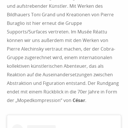
und aufstrebender Künstler. Mit Werken des
Bildhauers Toni Grand und Kreationen von Pierre
Buraglio ist hier erneut die Gruppe
Supports/Surfaces vertreten. Im Musée Réattu
können wir uns außerdem mit den Werken von
Pierre Alechinsky vertraut machen, der der Cobra-
Gruppe zugerechnet wird, einem internationalen
kollektiven künstlerischen Abenteuer, das als
Reaktion auf die Auseinandersetzungen zwischen
Abstraktion und Figuration entstand. Der Rundgang
endet mit einem Rückblick in die 70er Jahre in Form
der „Mopedkompression“ von
César
.