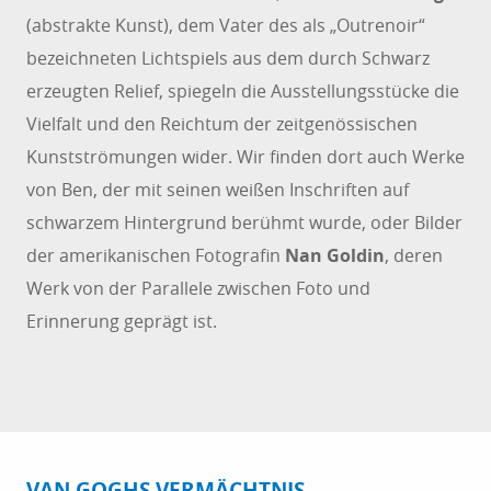
(abstrakte Kunst), dem Vater des als „Outrenoir“
bezeichneten Lichtspiels aus dem durch Schwarz
erzeugten Relief, spiegeln die Ausstellungsstücke die
Vielfalt und den Reichtum der zeitgenössischen
Kunstströmungen wider. Wir finden dort auch Werke
von Ben, der mit seinen weißen Inschriften auf
schwarzem Hintergrund berühmt wurde, oder Bilder
der amerikanischen Fotografin
Nan Goldin
, deren
Werk von der Parallele zwischen Foto und
Erinnerung geprägt ist.
VAN GOGHS VERMÄCHTNIS