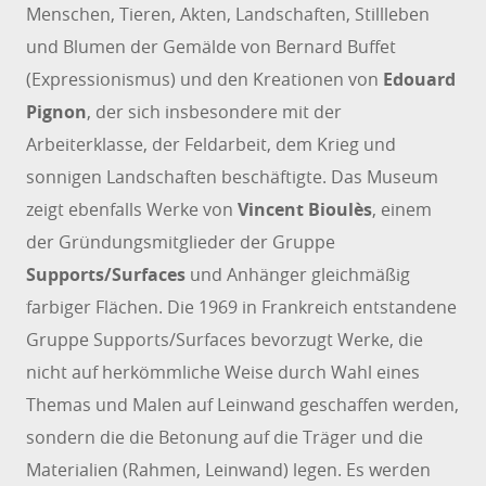
Menschen, Tieren, Akten, Landschaften, Stillleben
und Blumen der Gemälde von Bernard Buffet
(Expressionismus) und den Kreationen von
Edouard
Pignon
, der sich insbesondere mit der
Arbeiterklasse, der Feldarbeit, dem Krieg und
sonnigen Landschaften beschäftigte. Das Museum
zeigt ebenfalls Werke von
Vincent Bioulès
, einem
der Gründungsmitglieder der Gruppe
Supports/Surfaces
und Anhänger gleichmäßig
farbiger Flächen. Die 1969 in Frankreich entstandene
Gruppe Supports/Surfaces bevorzugt Werke, die
nicht auf herkömmliche Weise durch Wahl eines
Themas und Malen auf Leinwand geschaffen werden,
sondern die die Betonung auf die Träger und die
Materialien (Rahmen, Leinwand) legen. Es werden