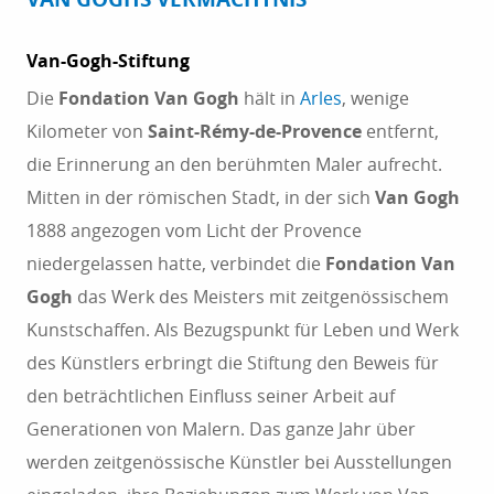
Van-Gogh-Stiftung
Die
Fondation Van Gogh
hält in
Arles
, wenige
Kilometer von
Saint-Rémy-de-Provence
entfernt,
die Erinnerung an den berühmten Maler aufrecht.
Mitten in der römischen Stadt, in der sich
Van Gogh
1888 angezogen vom Licht der Provence
niedergelassen hatte, verbindet die
Fondation Van
Gogh
das Werk des Meisters mit zeitgenössischem
Kunstschaffen. Als Bezugspunkt für Leben und Werk
des Künstlers erbringt die Stiftung den Beweis für
den beträchtlichen Einfluss seiner Arbeit auf
Generationen von Malern. Das ganze Jahr über
werden zeitgenössische Künstler bei Ausstellungen