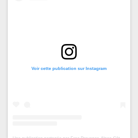
Voir cette publication sur Instagram