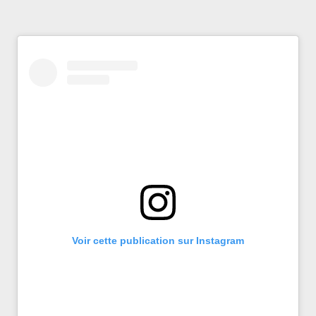
Voir cette publication sur Instagram