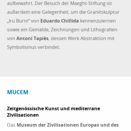
aufbewahrt. Der Besuch der Maeght-Stiftung ist
außerdem eine Gelegenheit, um die Granitskulptur
„Iru Burni“ von
Eduardo Chillida
kennenzulernen
sowie ein Gemälde, Zeichnungen und Lithografien
von
Antoni Tapiès
, dessen Werk Abstraktion mit
Symbolismus verbindet.
MUCEM
Zeitgenössische Kunst und mediterrane
Zivilisationen
Das
Museum der Zivilisationen Europas und des