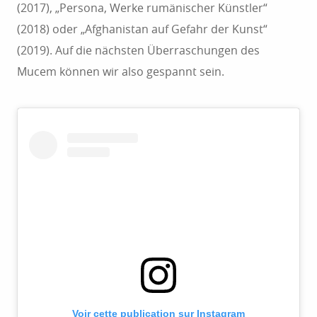
(2017), „Persona, Werke rumänischer Künstler“
(2018) oder „Afghanistan auf Gefahr der Kunst“
(2019). Auf die nächsten Überraschungen des
Mucem können wir also gespannt sein.
Voir cette publication sur Instagram