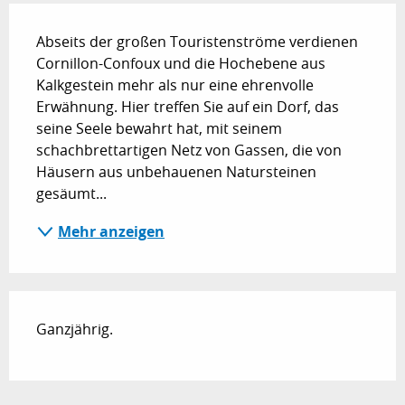
Beschreibung
Abseits der großen Touristenströme verdienen 
Cornillon-Confoux und die Hochebene aus 
Kalkgestein mehr als nur eine ehrenvolle 
Erwähnung. Hier treffen Sie auf ein Dorf, das 
seine Seele bewahrt hat, mit seinem 
schachbrettartigen Netz von Gassen, die von 
Häusern aus unbehauenen Natursteinen 
gesäumt...
Mehr anzeigen
Ganzjährig.