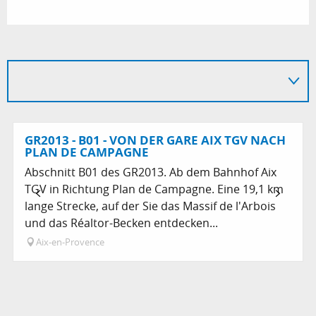
GR2013 - B01 - VON DER GARE AIX TGV NACH
PLAN DE CAMPAGNE
Abschnitt B01 des GR2013. Ab dem Bahnhof Aix
TGV in Richtung Plan de Campagne. Eine 19,1 km
lange Strecke, auf der Sie das Massif de l'Arbois
und das Réaltor-Becken entdecken...
Aix-en-Provence