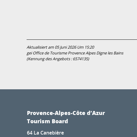
Aktualisiert am 05 Juni 2026 Um 15:20
gei Office de Tourisme Provence Alpes Digne les Bains
(Kennung des Angebots :
6574135
)
Provence-Alpes-Côte d’Azur
Tourism Board
64 La Canebière