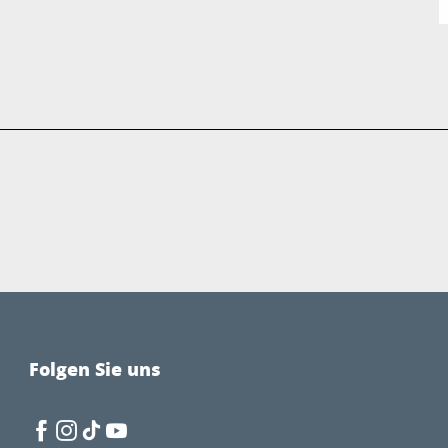
Folgen Sie uns