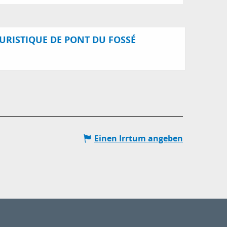
URISTIQUE DE PONT DU FOSSÉ
Einen Irrtum angeben