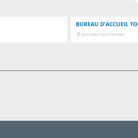
BUREAU D'ACCUEIL TO
Saint-Jean-Saint-Nicolas