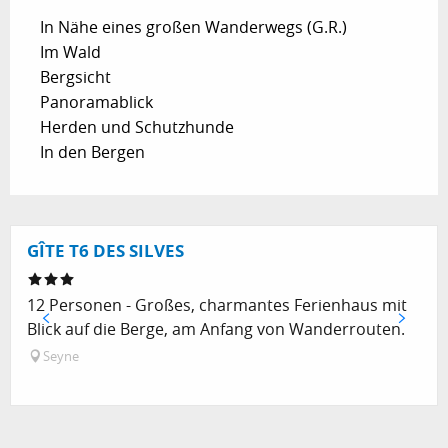
In Nähe eines großen Wanderwegs (G.R.)
Im Wald
Bergsicht
Panoramablick
Herden und Schutzhunde
In den Bergen
GÎTE T6 DES SILVES
12 Personen - Großes, charmantes Ferienhaus mit
Blick auf die Berge, am Anfang von Wanderrouten.
Seyne