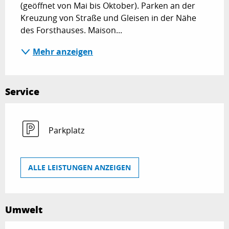
(geöffnet von Mai bis Oktober). Parken an der 
Kreuzung von Straße und Gleisen in der Nähe 
des Forsthauses. Maison...
Mehr anzeigen
Service
Parkplatz
ALLE LEISTUNGEN ANZEIGEN
Umwelt