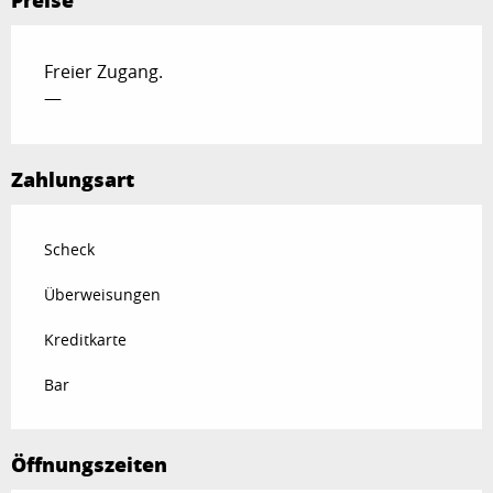
Freier Zugang.
—
Zahlungsart
Scheck
Überweisungen
Kreditkarte
Bar
Öffnungszeiten