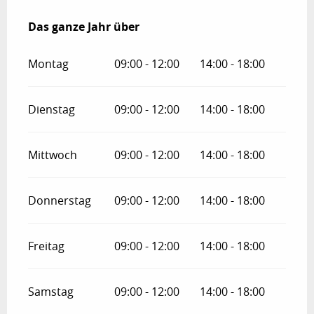
Das ganze Jahr über
Das ganze Jahr über
Montag
09:00 - 12:00
14:00 - 18:00
Dienstag
09:00 - 12:00
14:00 - 18:00
Mittwoch
09:00 - 12:00
14:00 - 18:00
Donnerstag
09:00 - 12:00
14:00 - 18:00
Freitag
09:00 - 12:00
14:00 - 18:00
Samstag
09:00 - 12:00
14:00 - 18:00