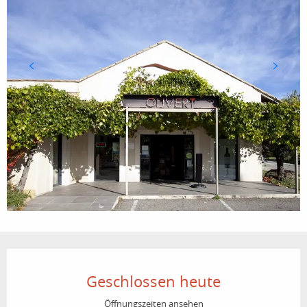
Öffnungszeiten & Kontaktdaten
Geschlossen heute
Öffnungszeiten ansehen