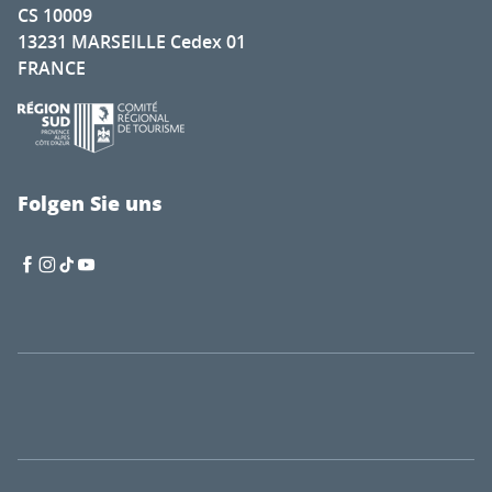
CS 10009
13231 MARSEILLE Cedex 01
FRANCE
Folgen Sie uns