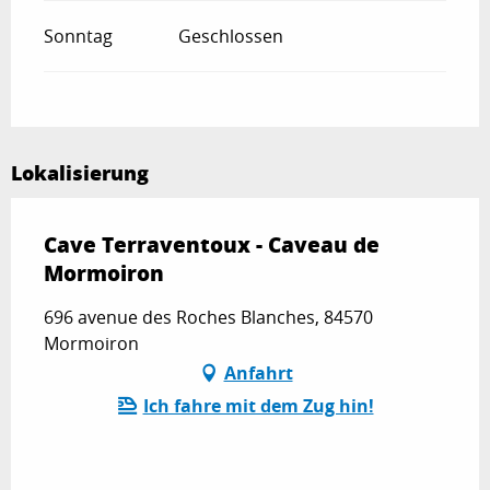
Sonntag
Geschlossen
Lokalisierung
Cave Terraventoux - Caveau de
Mormoiron
696 avenue des Roches Blanches, 84570
Mormoiron
Anfahrt
Ich fahre mit dem Zug hin!