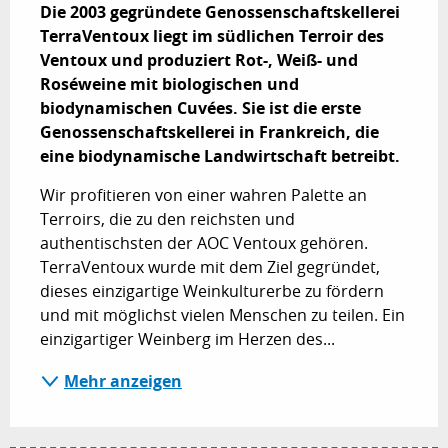
Die 2003 gegründete Genossenschaftskellerei 
TerraVentoux liegt im südlichen Terroir des 
Ventoux und produziert Rot-, Weiß- und 
Roséweine mit biologischen und 
biodynamischen Cuvées. Sie ist die erste 
Genossenschaftskellerei in Frankreich, die 
eine biodynamische Landwirtschaft betreibt.
Wir profitieren von einer wahren Palette an 
Terroirs, die zu den reichsten und 
authentischsten der AOC Ventoux gehören. 
TerraVentoux wurde mit dem Ziel gegründet, 
dieses einzigartige Weinkulturerbe zu fördern 
und mit möglichst vielen Menschen zu teilen. Ein 
einzigartiger Weinberg im Herzen des...
Mehr anzeigen