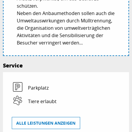
schützen.
Neben den Anbaumethoden sollen auch die
Umweltauswirkungen durch Mülltrennung,
die Organisation von umweltverträglichen
Aktivitäten und die Sensibilisierung der
Besucher verringert werden...
Service
Parkplatz
Tiere erlaubt
ALLE LEISTUNGEN ANZEIGEN