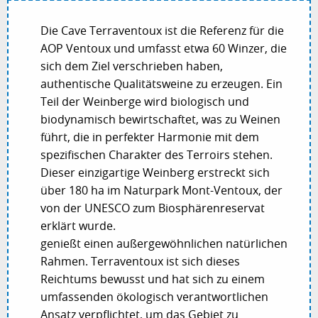
Die Cave Terraventoux ist die Referenz für die
AOP Ventoux und umfasst etwa 60 Winzer, die
sich dem Ziel verschrieben haben,
authentische Qualitätsweine zu erzeugen. Ein
Teil der Weinberge wird biologisch und
biodynamisch bewirtschaftet, was zu Weinen
führt, die in perfekter Harmonie mit dem
spezifischen Charakter des Terroirs stehen.
Dieser einzigartige Weinberg erstreckt sich
über 180 ha im Naturpark Mont-Ventoux, der
von der UNESCO zum Biosphärenreservat
erklärt wurde.
genießt einen außergewöhnlichen natürlichen
Rahmen. Terraventoux ist sich dieses
Reichtums bewusst und hat sich zu einem
umfassenden ökologisch verantwortlichen
Ansatz verpflichtet, um das Gebiet zu