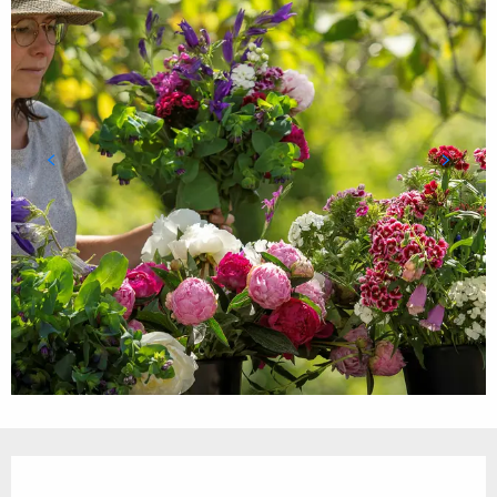
Öffnungszeiten & Kontaktdaten