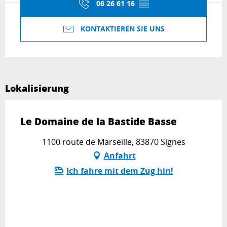
06 26 61 16
▒▒
KONTAKTIEREN SIE UNS
Lokalisierung
Le Domaine de la Bastide Basse
1100 route de Marseille, 83870 Signes
Anfahrt
Ich fahre mit dem Zug hin!