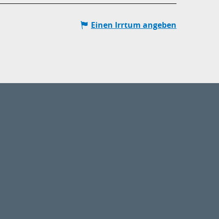
Einen Irrtum angeben