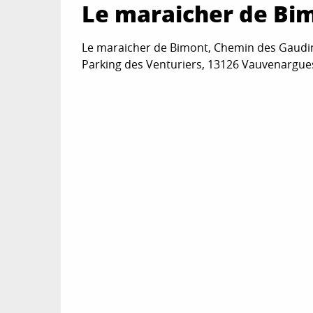
Le maraicher de Bi
Le maraicher de Bimont, Chemin des Gaudin
Parking des Venturiers, 13126 Vauvenargue