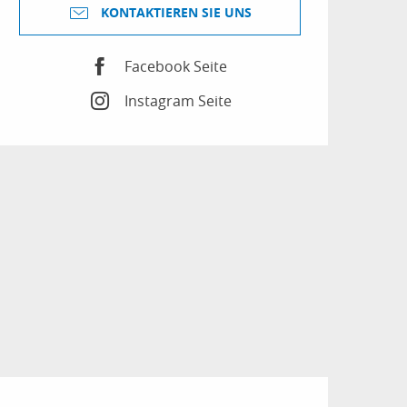
KONTAKTIEREN SIE UNS
Facebook Seite
Instagram Seite