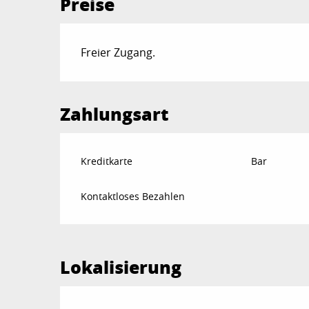
Preise
Freier Zugang.
Zahlungsart
Kreditkarte
Bar
Kontaktloses Bezahlen
Lokalisierung