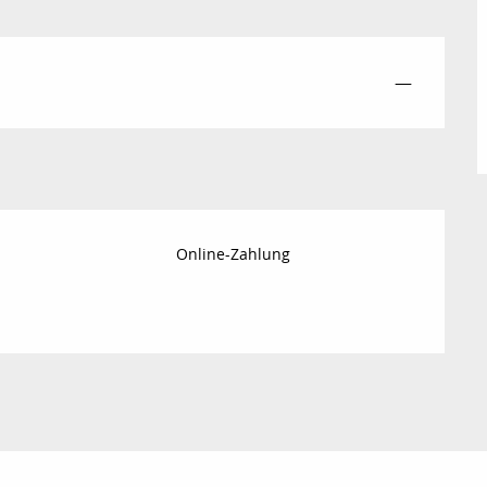
—
Online-Zahlung