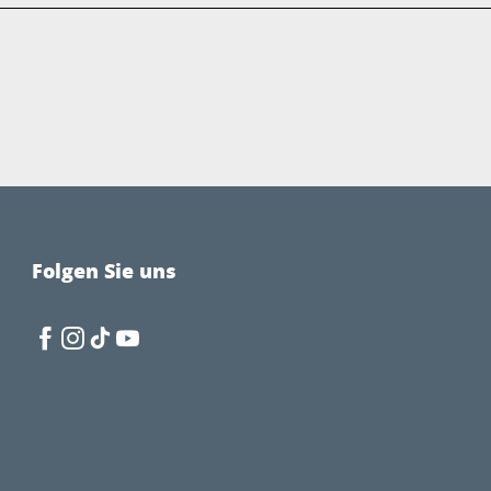
Folgen Sie uns