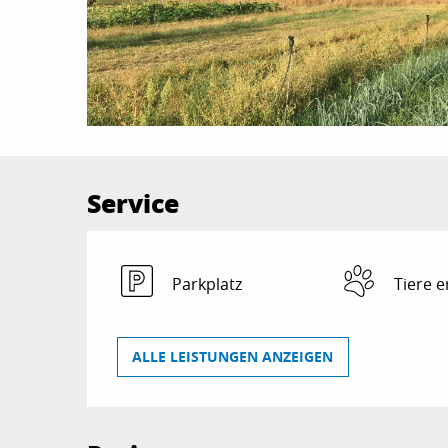
Service
Parkplatz
Tiere e
ALLE LEISTUNGEN ANZEIGEN