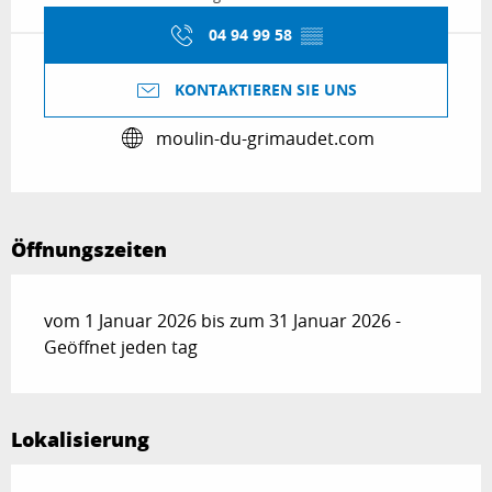
04 94 99 58
▒▒
KONTAKTIEREN SIE UNS
moulin-du-grimaudet.com
Öffnungszeiten
vom 1 Januar 2026 bis zum 31 Januar 2026 -
Geöffnet jeden tag
Lokalisierung