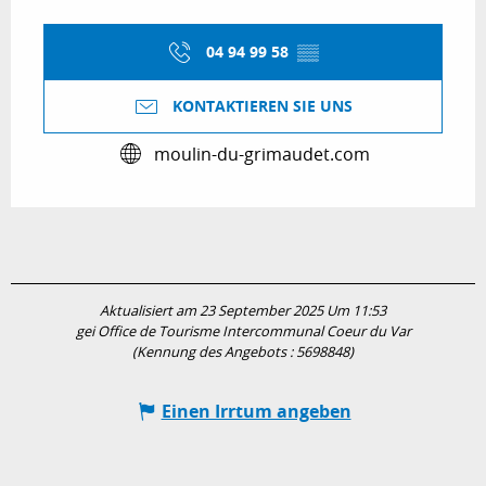
04 94 99 58
▒▒
KONTAKTIEREN SIE UNS
moulin-du-grimaudet.com
Aktualisiert am 23 September 2025 Um 11:53
gei Office de Tourisme Intercommunal Coeur du Var
(Kennung des Angebots :
5698848
)
Einen Irrtum angeben