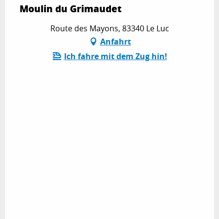
Moulin du Grimaudet
Route des Mayons, 83340 Le Luc
Anfahrt
Ich fahre mit dem Zug hin!