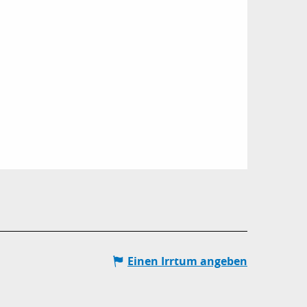
Einen Irrtum angeben