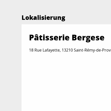
Lokalisierung
Pâtisserie Bergese
18 Rue Lafayette, 13210 Saint-Rémy-de-Pro