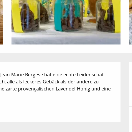
, Jean-Marie Bergese hat eine echte Leidenschaft 
, alle als leckeres Gebäck als der andere zu 
ine zarte provençalischen Lavendel-Honig und eine 