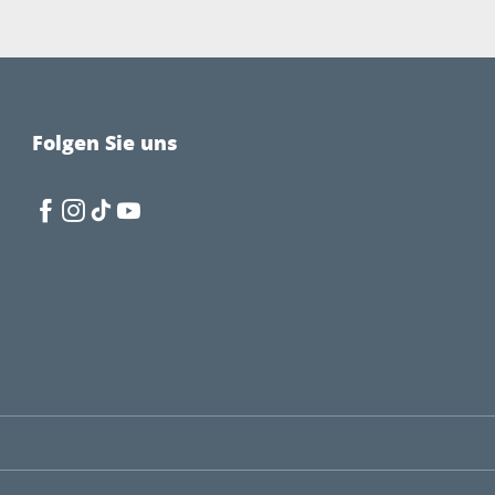
Folgen Sie uns