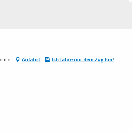
vence
Anfahrt
Ich fahre mit dem Zug hin!