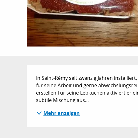
Beschreibung
In Saint-Rémy seit zwanzig Jahren installiert
für seine Arbeit und gerne abwechslungsreich
erstellen.Für seine Lebkuchen aktiviert er e
subtile Mischung aus...
Mehr anzeigen