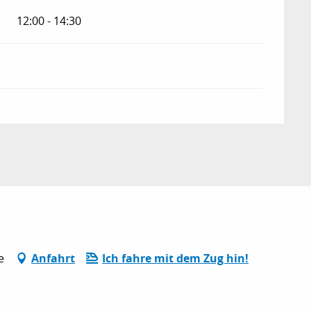
12:00 - 14:30
e
Anfahrt
Ich fahre mit dem Zug hin!