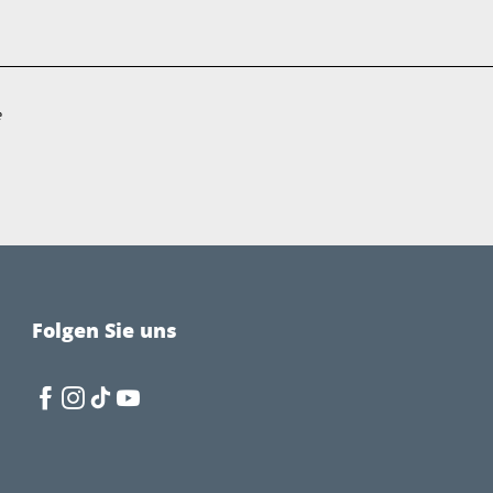
e
Folgen Sie uns