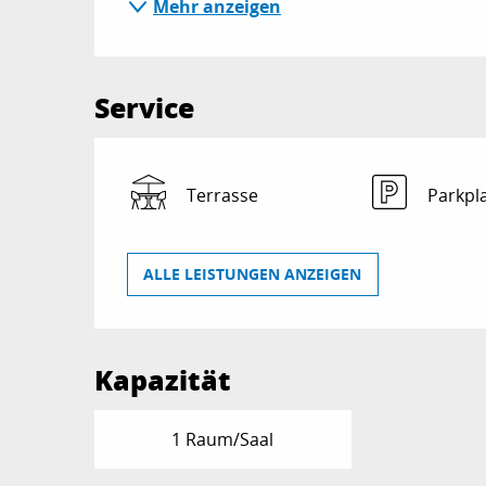
Mehr anzeigen
Service
Terrasse
Parkpl
ALLE LEISTUNGEN ANZEIGEN
Kapazität
1 Raum/Saal