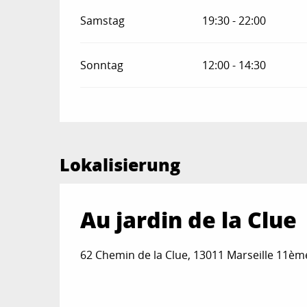
Samstag
19:30 - 22:00
Sonntag
12:00 - 14:30
Lokalisierung
Au jardin de la Clue
62 Chemin de la Clue, 13011 Marseille 11èm