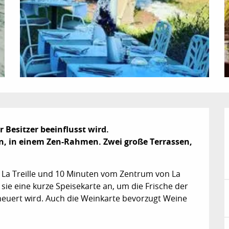
 Besitzer beeinflusst wird.

on, in einem Zen-Rahmen. Zwei große Terrassen, 
La Treille und 10 Minuten vom Zentrum von La 
 sie eine kurze Speisekarte an, um die Frische der 
neuert wird. Auch die Weinkarte bevorzugt Weine 