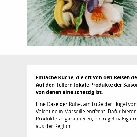
Beschreibung
Einfache Küche, die oft von den Reisen der
Auf den Tellern lokale Produkte der Sais
von denen eine schattig ist.
Eine Oase der Ruhe, am Fuße der Hügel von 
Valentine in Marseille entfernt. Dafür bieten
Produkte zu garantieren, die regelmäßig er
aus der Region.