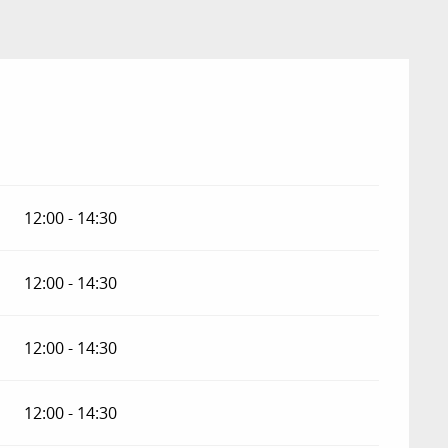
12:00 - 14:30
12:00 - 14:30
12:00 - 14:30
12:00 - 14:30