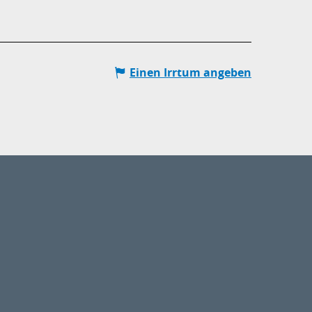
Einen Irrtum angeben