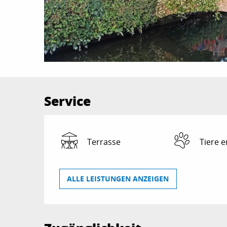
Service
Terrasse
Tiere e
ALLE LEISTUNGEN ANZEIGEN