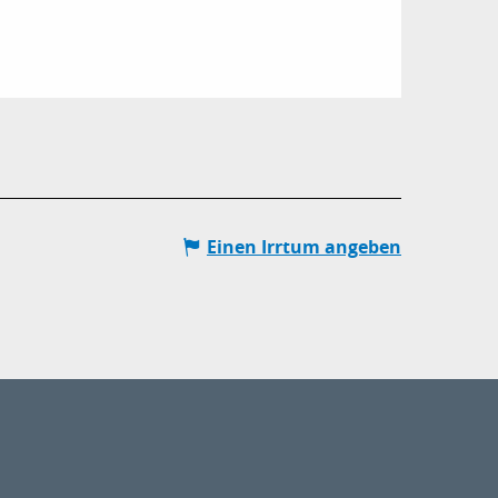
Einen Irrtum angeben