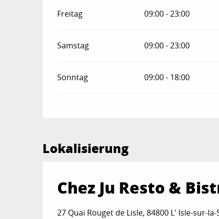
Freitag
09:00 - 23:00
Samstag
09:00 - 23:00
Sonntag
09:00 - 18:00
Lokalisierung
Chez Ju Resto & Bist
27 Quai Rouget de Lisle, 84800 L' Isle-sur-la