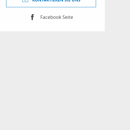
Facebook Seite