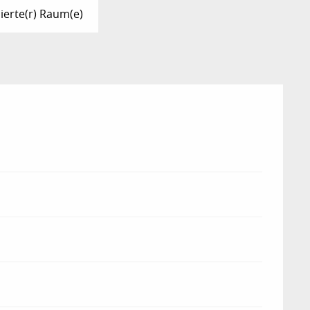
sierte(r) Raum(e)