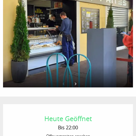
Öffnungszeiten & Kontaktdaten
Heute Geöffnet
Bis 22:00