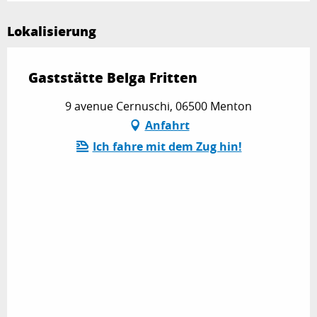
Lokalisierung
Gaststätte Belga Fritten
9 avenue Cernuschi, 06500 Menton
Anfahrt
Ich fahre mit dem Zug hin!