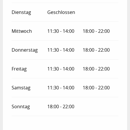
Dienstag
Geschlossen
Mittwoch
11:30 - 14:00
18:00 - 22:00
Donnerstag
11:30 - 14:00
18:00 - 22:00
Freitag
11:30 - 14:00
18:00 - 22:00
Samstag
11:30 - 14:00
18:00 - 22:00
Sonntag
18:00 - 22:00