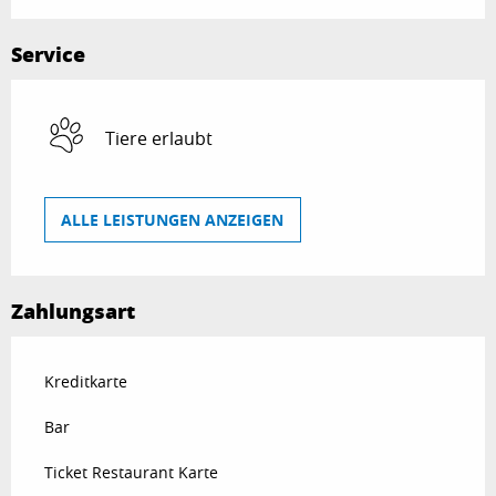
Service
Tiere erlaubt
ALLE LEISTUNGEN ANZEIGEN
Zahlungsart
Kreditkarte
Bar
Ticket Restaurant Karte