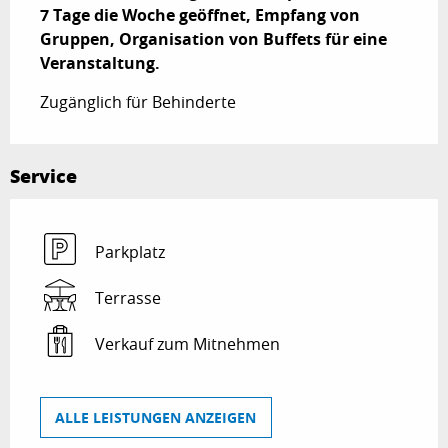
7 Tage die Woche geöffnet, Empfang von 
Gruppen, Organisation von Buffets für eine 
Veranstaltung.
Zugänglich für Behinderte
Service
Parkplatz
Terrasse
Verkauf zum Mitnehmen
ALLE LEISTUNGEN ANZEIGEN