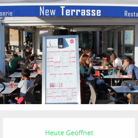
Öffnungszeiten & Kontaktdaten
Heute Geöffnet