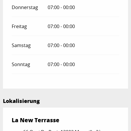
Donnerstag
07:00 - 00:00
Freitag
07:00 - 00:00
Samstag
07:00 - 00:00
Sonntag
07:00 - 00:00
Lokalisierung
La New Terrasse