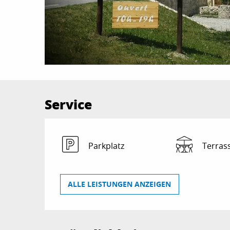
Service
Parkplatz
Terras
ALLE LEISTUNGEN ANZEIGEN