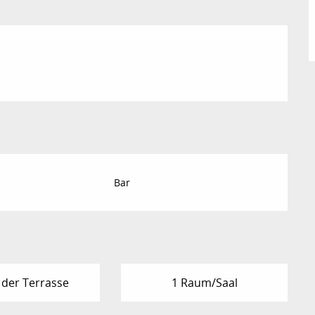
Bar
 der Terrasse
1 Raum/Saal