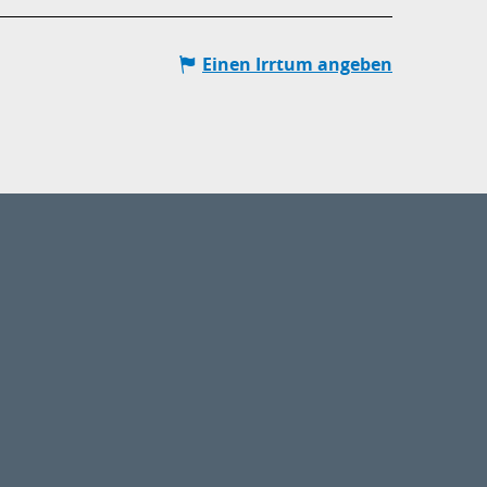
Einen Irrtum angeben