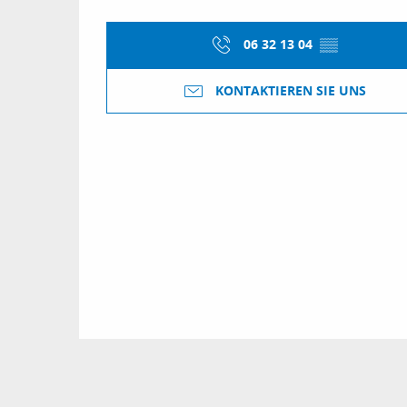
06 32 13 04
▒▒
KONTAKTIEREN SIE UNS