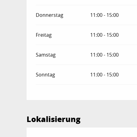
Donnerstag
11:00 - 15:00
Freitag
11:00 - 15:00
Samstag
11:00 - 15:00
Sonntag
11:00 - 15:00
Lokalisierung