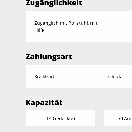
Zugänglichkeit
Zugänglich mit Rollstuhl, mit
Hilfe
Zahlungsart
Kreditkarte
Scheck
Kapazität
14 Gedeck(e)
50 Auf