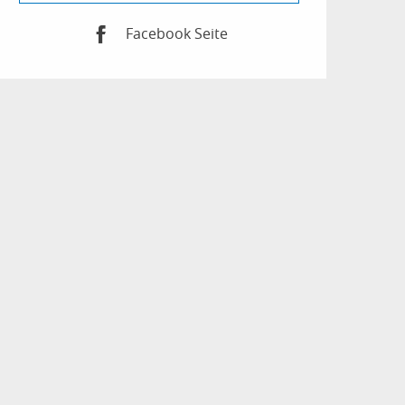
Facebook Seite