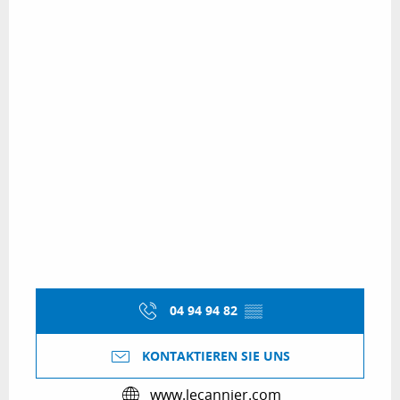
04 94 94 82
▒▒
KONTAKTIEREN SIE UNS
www.lecannier.com