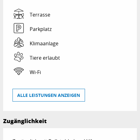
Terrasse
Parkplatz
Klimaanlage
Tiere erlaubt
Wi-Fi
ALLE LEISTUNGEN ANZEIGEN
Zugänglichkeit