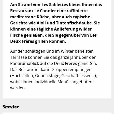
Am Strand von Les Sablettes bietet Ihnen das 
Restaurant Le Cannier eine raffinierte 
mediterrane Küche, aber auch typische 
Gerichte wie Aioli und Tintenfischdaube. Sie 
können eine tägliche Anlieferung wilder 
Fische genießen, die Sie gegenüber von Les 
Deux Frères grillen können.
Auf der schattigen und im Winter beheizten 
Terrasse können Sie das ganze Jahr über den 
Panoramablick auf die Deux Frères genießen. 
Das Restaurant kann Gruppen empfangen 
(Hochzeiten, Geburtstage, Geschäftsessen...), 
wobei Ihnen individuelle Menüs angeboten 
werden.
Service