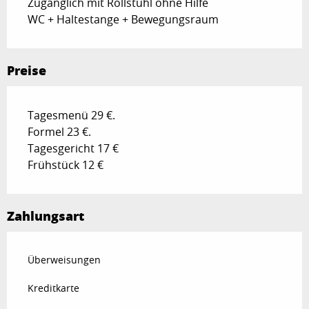
Zugänglich mit Rollstuhl ohne Hilfe
WC + Haltestange + Bewegungsraum
Preise
Tagesmenü 29 €.
Formel 23 €.
Tagesgericht 17 €
Frühstück 12 €
Zahlungsart
Überweisungen
Kreditkarte