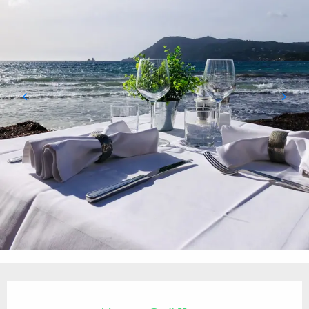
Öffnungszeiten & Kontaktdaten