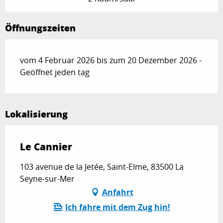
Öffnungszeiten
vom 4 Februar 2026 bis zum 20 Dezember 2026 -
Geöffnet jeden tag
Lokalisierung
Le Cannier
103 avenue de la Jetée, Saint-Elme, 83500 La
Seyne-sur-Mer
Anfahrt
Ich fahre mit dem Zug hin!