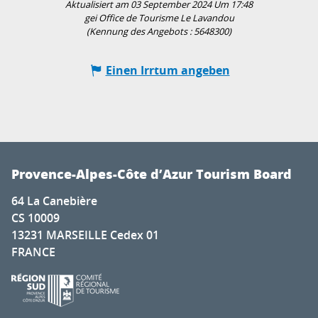
Aktualisiert am 03 September 2024 Um 17:48
gei Office de Tourisme Le Lavandou
(Kennung des Angebots :
5648300
)
Einen Irrtum angeben
Provence-Alpes-Côte d’Azur Tourism Board
64 La Canebière
CS 10009
13231 MARSEILLE Cedex 01
FRANCE