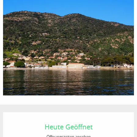
Öffnungszeiten & Kontaktdaten
Heute Geöffnet
Öffnungszeiten ansehen