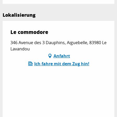
Lokalisierung
Le commodore
346 Avenue des 3 Dauphins, Aiguebelle, 83980 Le
Lavandou
Anfahrt
Ich fahre mit dem Zug hin!