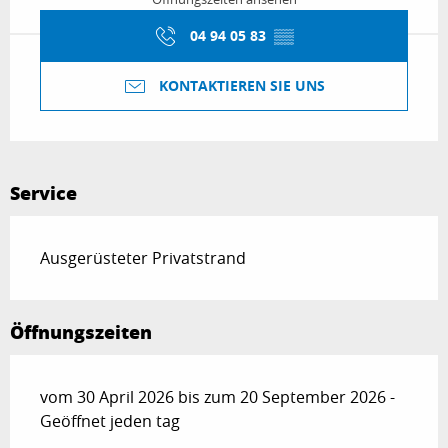
04 94 05 83
▒▒
KONTAKTIEREN SIE UNS
Service
Ausgerüsteter Privatstrand
Öffnungszeiten
vom 30 April 2026 bis zum 20 September 2026 -
Geöffnet jeden tag