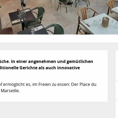
Küche. In einer angenehmen und gemütlichen 
tionelle Gerichte als auch innovative 
 ermöglicht es, im Freien zu essen: Der Place du 
 Marseille.