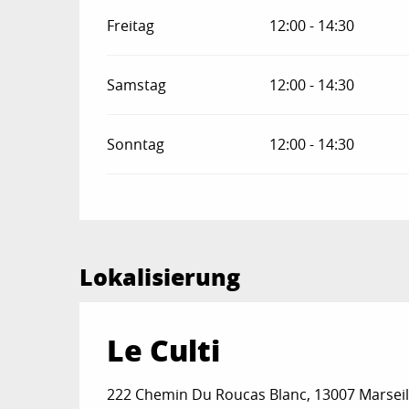
Freitag
12:00 - 14:30
Samstag
12:00 - 14:30
Sonntag
12:00 - 14:30
Lokalisierung
Le Culti
222 Chemin Du Roucas Blanc, 13007 Marseil