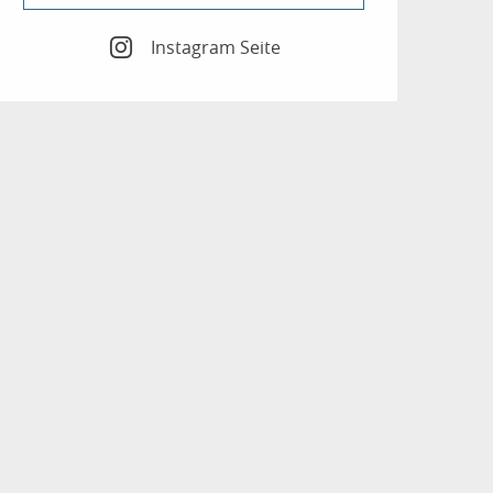
Instagram Seite