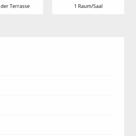
 der Terrasse
1 Raum/Saal