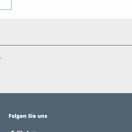
e
Folgen Sie uns