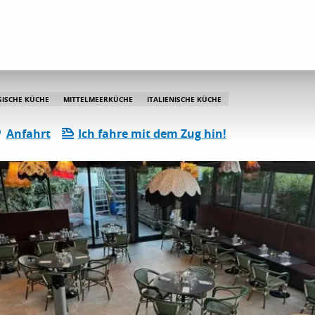
 Culti
SISCHE KÜCHE
MITTELMEERKÜCHE
ITALIENISCHE KÜCHE
Anfahrt
Ich fahre mit dem Zug hin!