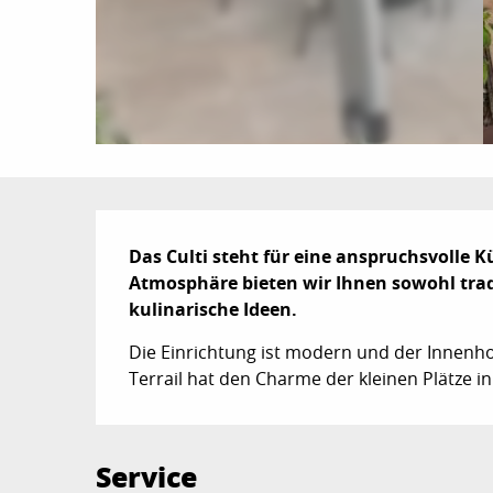
Beschreibung
Das Culti steht für eine anspruchsvolle 
Atmosphäre bieten wir Ihnen sowohl tradi
kulinarische Ideen.
Die Einrichtung ist modern und der Innenhof
Terrail hat den Charme der kleinen Plätze in
Service