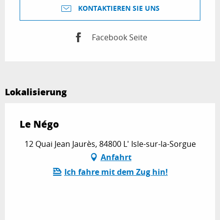
KONTAKTIEREN SIE UNS
Facebook Seite
Lokalisierung
Le Négo
12 Quai Jean Jaurès, 84800 L' Isle-sur-la-Sorgue
Anfahrt
Ich fahre mit dem Zug hin!