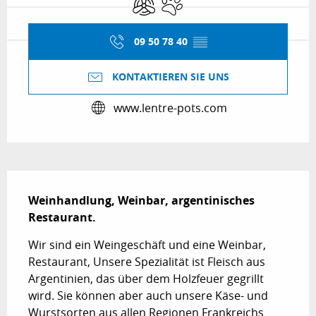
09 50 78 40
▒▒
KONTAKTIEREN SIE UNS
www.lentre-pots.com
Beschreibung
Weinhandlung, Weinbar, argentinisches 
Restaurant.
Wir sind ein Weingeschäft und eine Weinbar, 
Restaurant, Unsere Spezialität ist Fleisch aus 
Argentinien, das über dem Holzfeuer gegrillt 
wird. Sie können aber auch unsere Käse- und 
Wurstsorten aus allen Regionen Frankreichs 