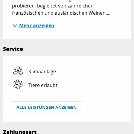
probieren, begleitet von zahlreichen 
französischen und ausländischen Weinen....
Mehr anzeigen
Service
Klimaanlage
Tiere erlaubt
ALLE LEISTUNGEN ANZEIGEN
Zahlungsart