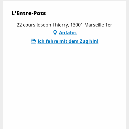
L'Entre-Pots
22 cours Joseph Thierry, 13001 Marseille 1er
Anfahrt
Ich fahre mit dem Zug hin!