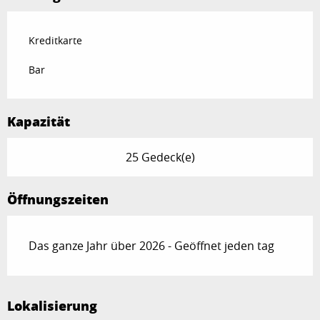
Kreditkarte
Bar
Kapazität
25 Gedeck(e)
Öffnungszeiten
Das ganze Jahr über 2026 - Geöffnet jeden tag
Lokalisierung