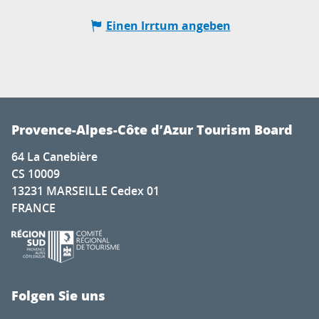
Einen Irrtum angeben
Provence-Alpes-Côte d’Azur Tourism Board
64 La Canebière
CS 10009
13231 MARSEILLE Cedex 01
FRANCE
Folgen Sie uns