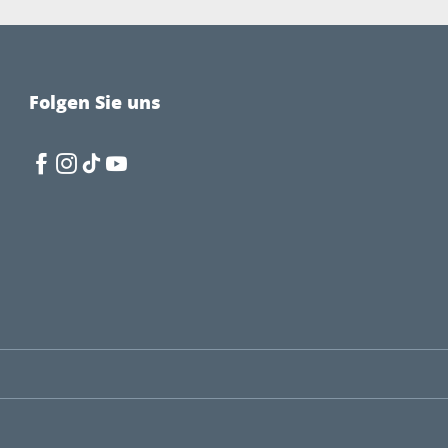
Folgen Sie uns