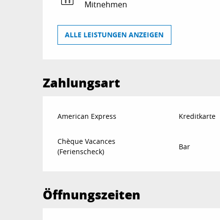
Mitnehmen
ALLE LEISTUNGEN ANZEIGEN
Zahlungsart
American Express
Kreditkarte
Chèque Vacances
Bar
(Ferienscheck)
Öffnungszeiten