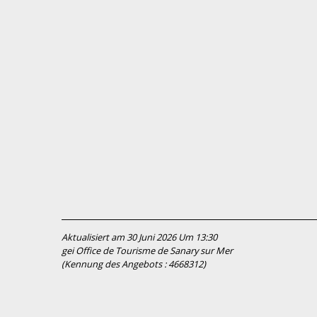
Aktualisiert am 30 Juni 2026 Um 13:30
gei Office de Tourisme de Sanary sur Mer
(Kennung des Angebots :
4668312
)