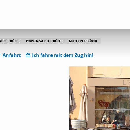
'Hippocampe
SISCHE KÜCHE
PROVENZALISCHE KÜCHE
MITTELMEERKÜCHE
Anfahrt
Ich fahre mit dem Zug hin!