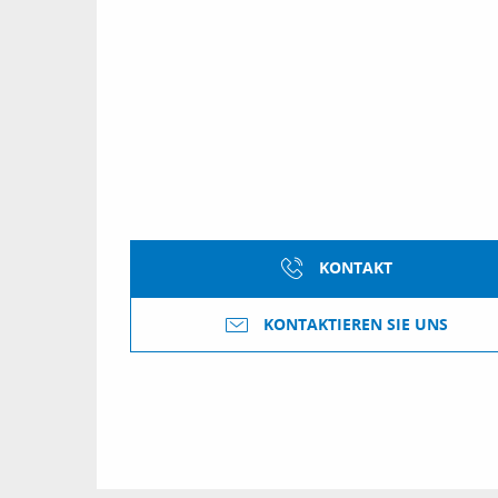
KONTAKT
KONTAKTIEREN SIE UNS