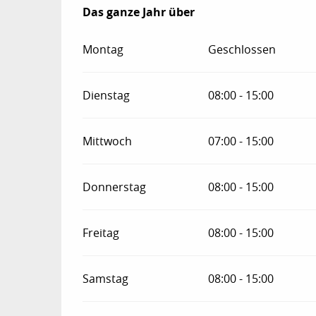
Das ganze Jahr über
Das ganze Jahr über
Montag
Geschlossen
Dienstag
08:00 - 15:00
Mittwoch
07:00 - 15:00
Donnerstag
08:00 - 15:00
Freitag
08:00 - 15:00
Samstag
08:00 - 15:00