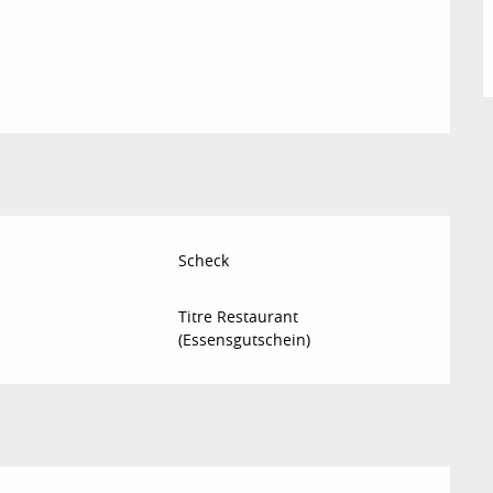
Scheck
Titre Restaurant
(Essensgutschein)