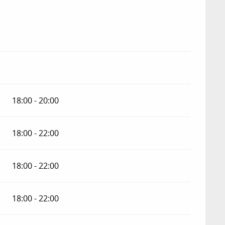
18:00 - 20:00
18:00 - 22:00
18:00 - 22:00
18:00 - 22:00