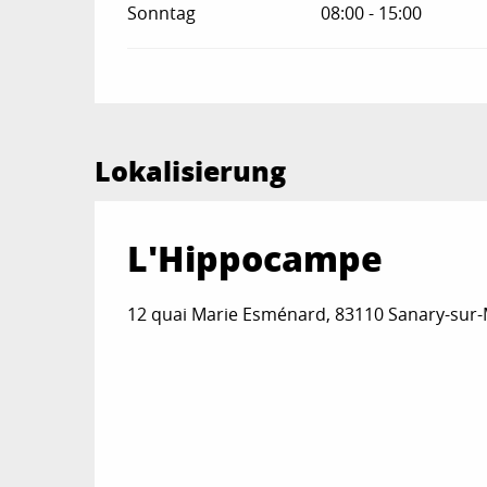
Sonntag
08:00 - 15:00
Lokalisierung
L'Hippocampe
12 quai Marie Esménard, 83110 Sanary-sur