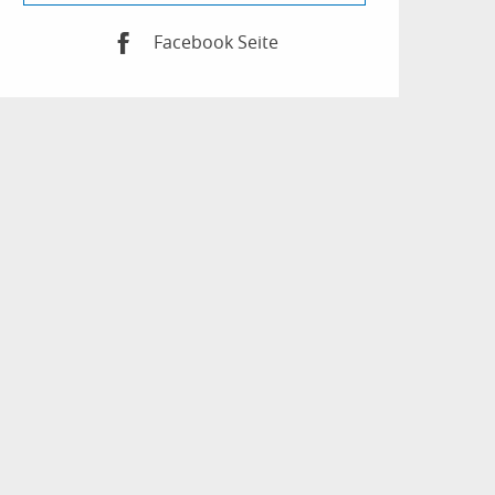
Facebook Seite