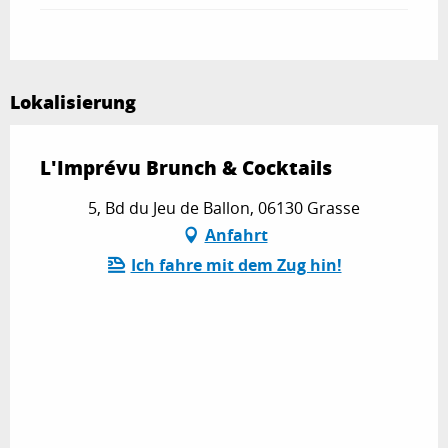
Lokalisierung
L'Imprévu Brunch & Cocktails
5, Bd du Jeu de Ballon, 06130 Grasse
Anfahrt
Ich fahre mit dem Zug hin!