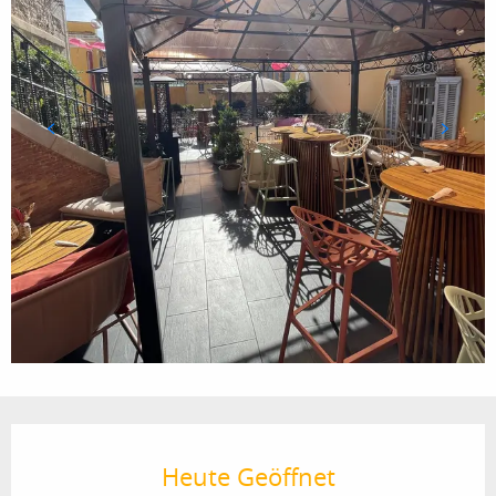
Öffnungszeiten & Kontaktdaten
Heute Geöffnet