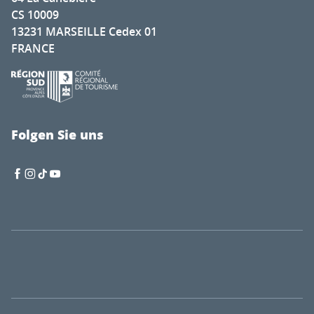
CS 10009
13231 MARSEILLE Cedex 01
FRANCE
Folgen Sie uns