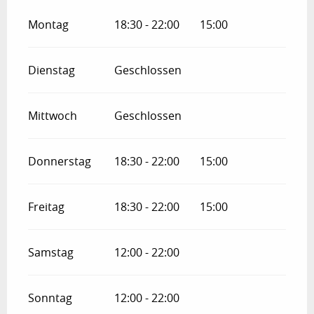
Montag
18:30 - 22:00
15:00
Dienstag
Geschlossen
Mittwoch
Geschlossen
Donnerstag
18:30 - 22:00
15:00
Freitag
18:30 - 22:00
15:00
Samstag
12:00 - 22:00
Sonntag
12:00 - 22:00