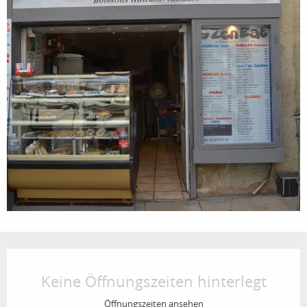
Öffnungszeiten & Kontaktdaten
Keine Öffnungszeiten hinterlegt
Öffnungszeiten ansehen