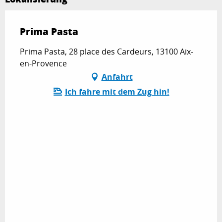
Prima Pasta
Prima Pasta, 28 place des Cardeurs, 13100 Aix-
en-Provence
Anfahrt
Ich fahre mit dem Zug hin!