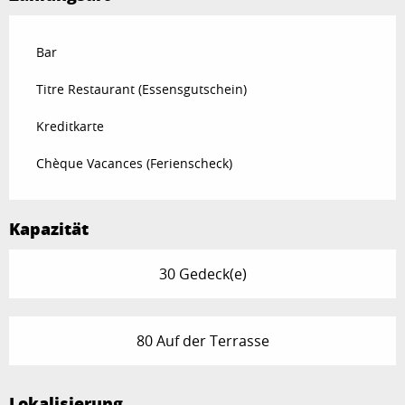
Bar
Titre Restaurant (Essensgutschein)
Kreditkarte
Chèque Vacances (Ferienscheck)
Kapazität
30 Gedeck(e)
80 Auf der Terrasse
Lokalisierung