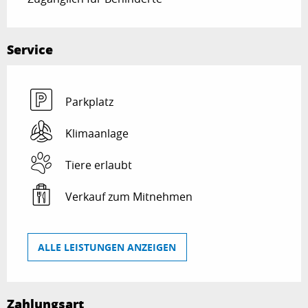
Service
Parkplatz
Klimaanlage
Tiere erlaubt
Verkauf zum Mitnehmen
ALLE LEISTUNGEN ANZEIGEN
Zahlungsart