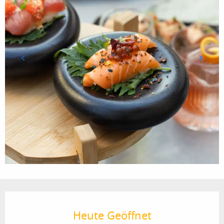
Öffnungszeiten & Kontaktdaten
Heute Geöffnet