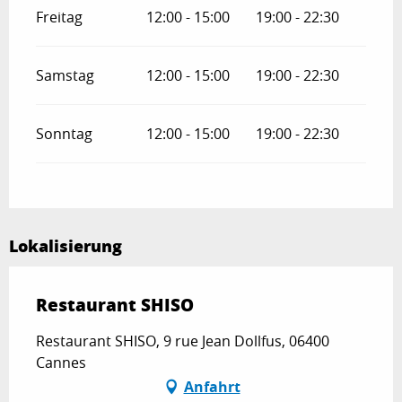
Freitag
12:00 - 15:00
19:00 - 22:30
Samstag
12:00 - 15:00
19:00 - 22:30
Sonntag
12:00 - 15:00
19:00 - 22:30
Lokalisierung
Restaurant SHISO
Restaurant SHISO, 9 rue Jean Dollfus, 06400
Cannes
Anfahrt