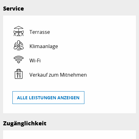
Service
Terrasse
Klimaanlage
Wi-Fi
Verkauf zum Mitnehmen
ALLE LEISTUNGEN ANZEIGEN
Zugänglichkeit