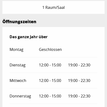
1 Raum/Saal
Öffnungszeiten
Das ganze Jahr über
Das ganze Jahr über
Montag
Geschlossen
Dienstag
12:00 - 15:00
19:00 - 22:30
Mittwoch
12:00 - 15:00
19:00 - 22:30
Donnerstag
12:00 - 15:00
19:00 - 22:30