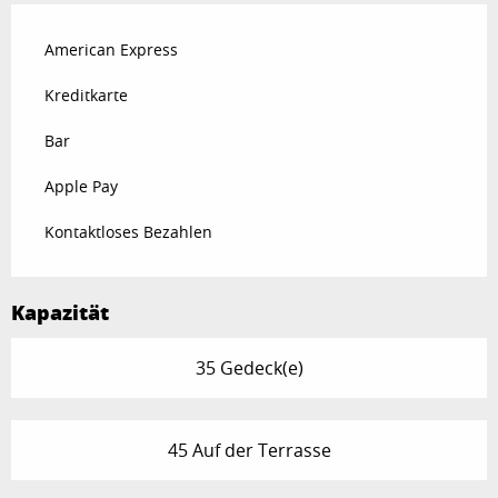
American Express
Kreditkarte
Bar
Apple Pay
Kontaktloses Bezahlen
Kapazität
35 Gedeck(e)
45 Auf der Terrasse