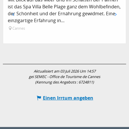
ist das Spa Villa Belle Plage ganz dem Wohlbefinden,
der Schönheit und der Ernährung gewidmet. Eine
einzigartige Erfahrung in...
Cannes
Aktualisiert am 03 Juli 2026 Um 14:57
gei SEMEC - Office de Tourisme de Cannes
(Kennung des Angebots :
6724811
)
Einen Irrtum angeben