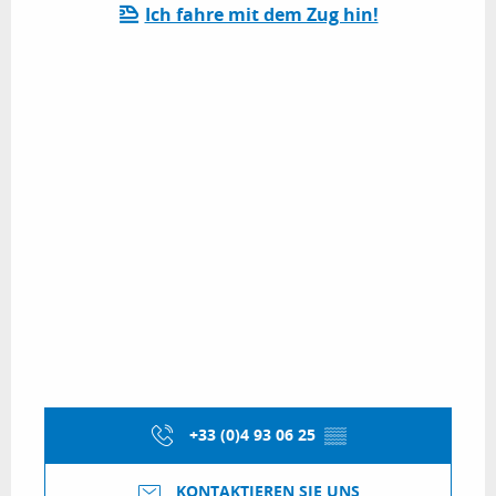
Ich fahre mit dem Zug hin!
+33 (0)4 93 06 25
▒▒
KONTAKTIEREN SIE UNS