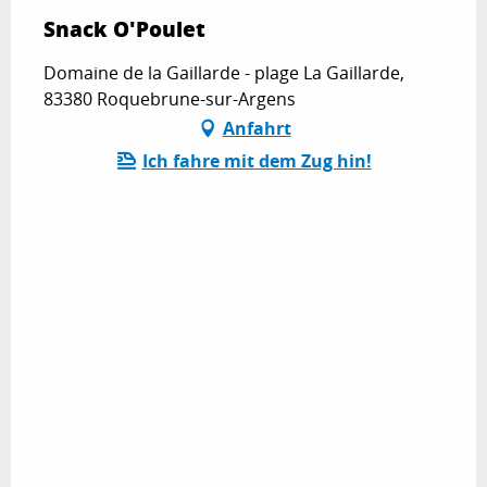
Snack O'Poulet
Domaine de la Gaillarde - plage La Gaillarde,
83380 Roquebrune-sur-Argens
Anfahrt
Ich fahre mit dem Zug hin!