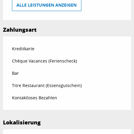
ALLE LEISTUNGEN ANZEIGEN
Zahlungsart
Kreditkarte
Chèque Vacances (Ferienscheck)
Bar
Titre Restaurant (Essensgutschein)
Kontaktloses Bezahlen
Lokalisierung