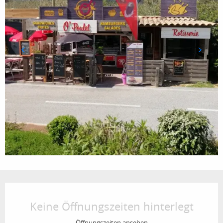
Öffnungszeiten & Kontaktdaten
Keine Öffnungszeiten hinterlegt
Öffnungszeiten ansehen