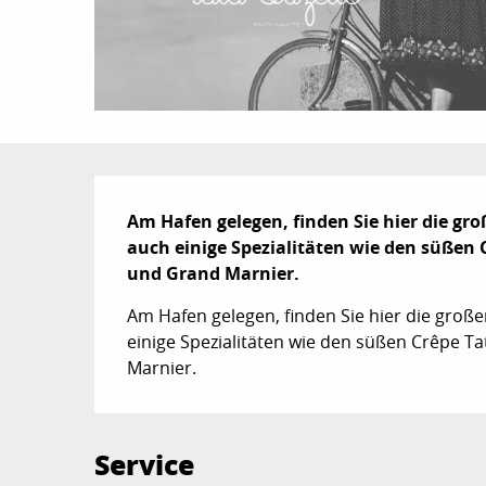
Beschreibung
Am Hafen gelegen, finden Sie hier die gro
auch einige Spezialitäten wie den süßen 
und Grand Marnier.
Am Hafen gelegen, finden Sie hier die große
einige Spezialitäten wie den süßen Crêpe T
Marnier.
Service