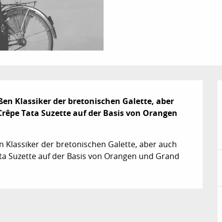
ßen Klassiker der bretonischen Galette, aber 
Crêpe Tata Suzette auf der Basis von Orangen 
n Klassiker der bretonischen Galette, aber auch 
ata Suzette auf der Basis von Orangen und Grand 