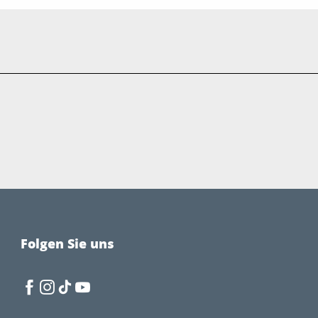
Folgen Sie uns