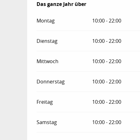
Das ganze Jahr über
Das ganze Jahr über
Montag
10:00 - 22:00
Dienstag
10:00 - 22:00
Mittwoch
10:00 - 22:00
Donnerstag
10:00 - 22:00
Freitag
10:00 - 22:00
Samstag
10:00 - 22:00