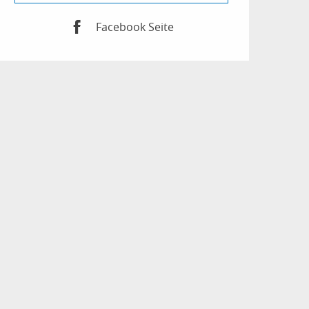
Facebook Seite