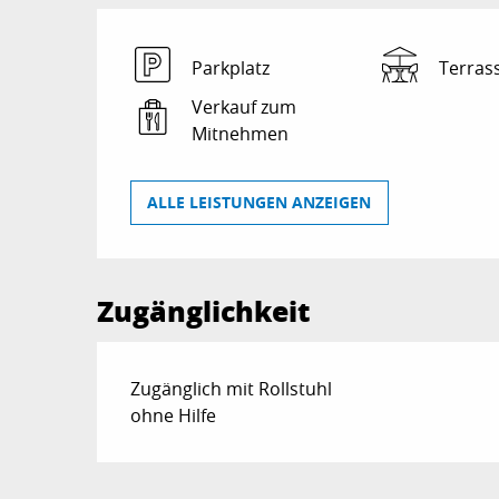
Parkplatz
Terras
Verkauf zum
Mitnehmen
ALLE LEISTUNGEN ANZEIGEN
Zugänglichkeit
Zugänglich mit Rollstuhl
ohne Hilfe