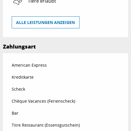
Tiere erlaubt
ALLE LEISTUNGEN ANZEIGEN
Zahlungsart
American Express
Kreditkarte
Scheck
Chèque Vacances (Ferienscheck)
Bar
Titre Restaurant (Essensgutschein)