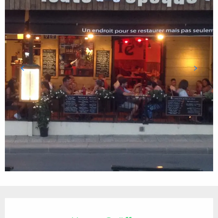
Öffnungszeiten & Kontaktdaten