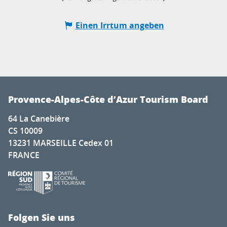
Einen Irrtum angeben
Provence-Alpes-Côte d’Azur Tourism Board
64 La Canebière
CS 10009
13231 MARSEILLE Cedex 01
FRANCE
Folgen Sie uns