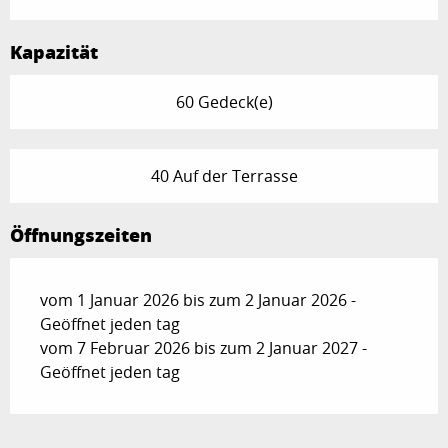
Kapazität
60 Gedeck(e)
40 Auf der Terrasse
Öffnungszeiten
vom 1 Januar 2026 bis zum 2 Januar 2026 -
Geöffnet jeden tag
vom 7 Februar 2026 bis zum 2 Januar 2027 -
Geöffnet jeden tag