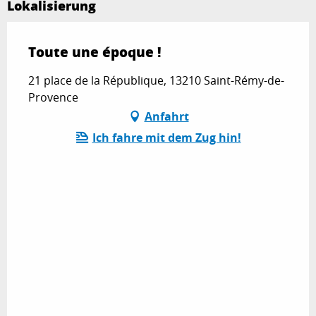
Lokalisierung
Toute une époque !
21 place de la République, 13210 Saint-Rémy-de-
Provence
Anfahrt
Ich fahre mit dem Zug hin!