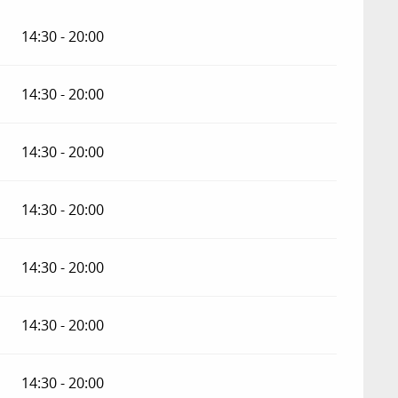
14:30 - 20:00
14:30 - 20:00
14:30 - 20:00
14:30 - 20:00
14:30 - 20:00
14:30 - 20:00
14:30 - 20:00