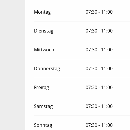
Montag
07:30 - 11:00
Dienstag
07:30 - 11:00
Mittwoch
07:30 - 11:00
Donnerstag
07:30 - 11:00
Freitag
07:30 - 11:00
Samstag
07:30 - 11:00
Sonntag
07:30 - 11:00