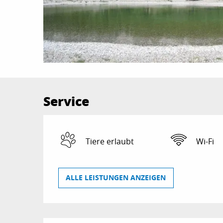
Service
Tiere erlaubt
Wi-Fi
ALLE LEISTUNGEN ANZEIGEN