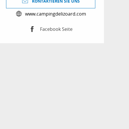
KONTAKTIEREN SIE UNS
www.campingdelizoard.com
Facebook Seite