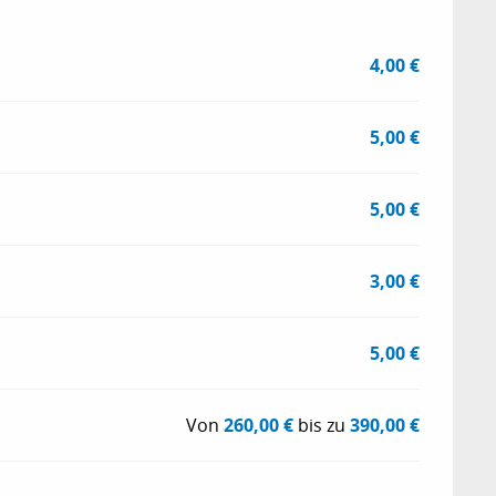
4,00 €
5,00 €
5,00 €
3,00 €
5,00 €
Von
260,00 €
bis zu
390,00 €