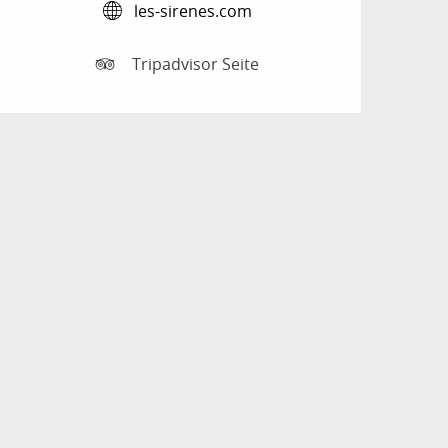
les-sirenes.com
Tripadvisor Seite