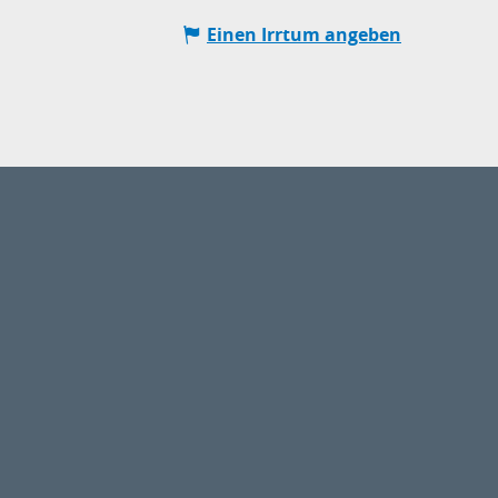
Einen Irrtum angeben