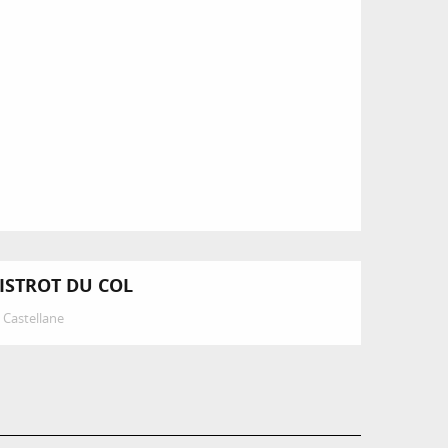
ISTROT DU COL
Castellane