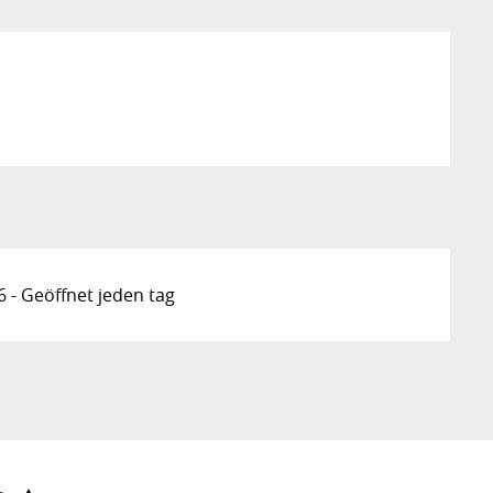
 - Geöffnet jeden tag