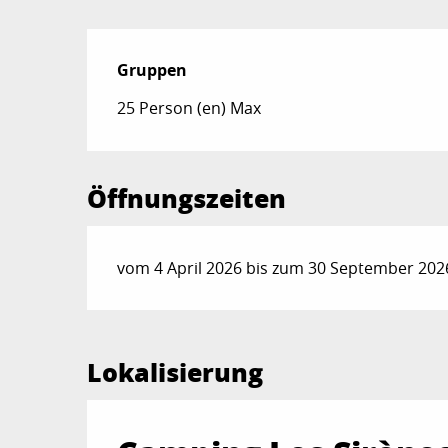
Gruppen
Gruppen
25 Person (en) Max
Öffnungszeiten
vom 4 April 2026 bis zum 30 September 2026
Lokalisierung