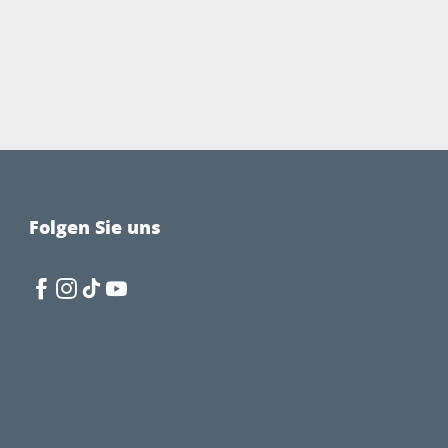
Folgen Sie uns