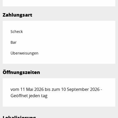
Zahlungsart
Scheck
Bar
Überweisungen
Öffnungszeiten
vom 11 Mai 2026 bis zum 10 September 2026 -
Geöffnet jeden tag
Lokalisierung