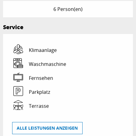
6 Person(en)
Service
Klimaanlage
Waschmaschine
Fernsehen
Parkplatz
Terrasse
ALLE LEISTUNGEN ANZEIGEN