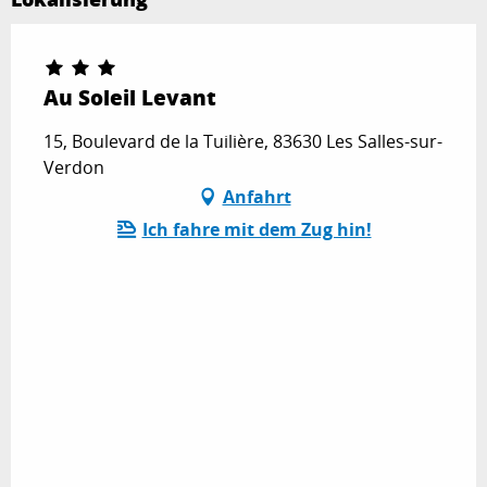
Au Soleil Levant
15, Boulevard de la Tuilière, 83630 Les Salles-sur-
Verdon
Anfahrt
Ich fahre mit dem Zug hin!