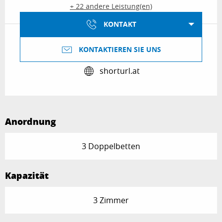
+ 22 andere Leistung(en)
KONTAKT
KONTAKTIEREN SIE UNS
shorturl.at
Anordnung
3 Doppelbetten
Kapazität
3 Zimmer