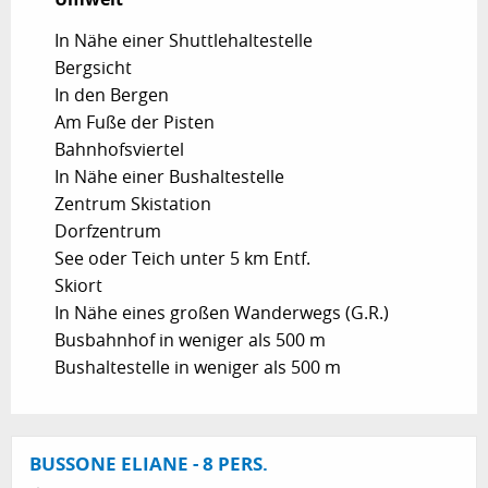
In Nähe einer Shuttlehaltestelle
Bergsicht
In den Bergen
Am Fuße der Pisten
Bahnhofsviertel
In Nähe einer Bushaltestelle
Zentrum Skistation
Dorfzentrum
See oder Teich unter 5 km Entf.
Skiort
In Nähe eines großen Wanderwegs (G.R.)
Busbahnhof in weniger als 500 m
Bushaltestelle in weniger als 500 m
BUSSONE ELIANE - 8 PERS.