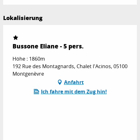
Lokalisierung
Bussone Eliane - 5 pers.
Höhe : 1860m
192 Rue des Montagnards, Chalet l'Acinos, 05100
Montgenèvre
Anfahrt
Ich fahre mit dem Zug hin!