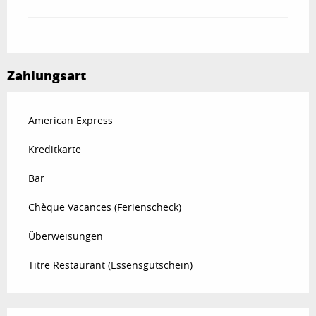
Zahlungsart
American Express
Kreditkarte
Bar
Chèque Vacances (Ferienscheck)
Überweisungen
Titre Restaurant (Essensgutschein)