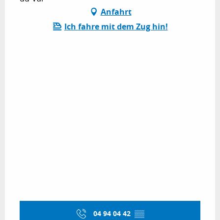
Anfahrt
Ich fahre mit dem Zug hin!
04 94 04 42
▒▒