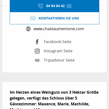
04 94 04 42
▒▒
KONTAKTIEREN SIE UNS
www.chateaumentone.com
Facebook Seite
Instagram Seite
Tripadvisor Seite
Beschreibung
Im Herzen eines Weinguts von 3 Hektar Größe 
gelegen, verfügt das Schloss über 5 
Gästezimmer: Maxence, Marie, Mathilde, 