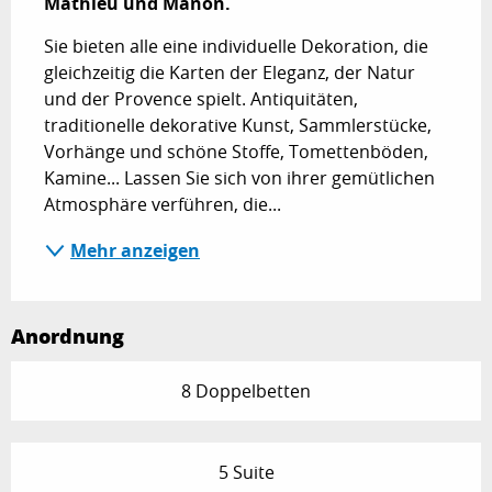
Mathieu und Manon.
Sie bieten alle eine individuelle Dekoration, die 
gleichzeitig die Karten der Eleganz, der Natur 
und der Provence spielt. Antiquitäten, 
traditionelle dekorative Kunst, Sammlerstücke, 
Vorhänge und schöne Stoffe, Tomettenböden, 
Kamine... Lassen Sie sich von ihrer gemütlichen 
Atmosphäre verführen, die...
Mehr anzeigen
Anordnung
8 Doppelbetten
5 Suite