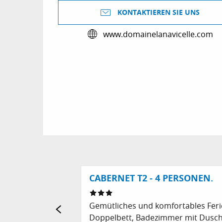
KONTAKTIEREN SIE UNS
www.domainelanavicelle.com
CABERNET T2 - 4 PERSONEN.
Gemütliches und komfortables Feri
Doppelbett, Badezimmer mit Dusch