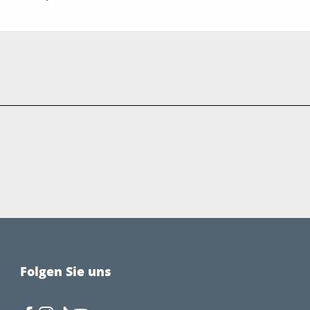
Folgen Sie uns