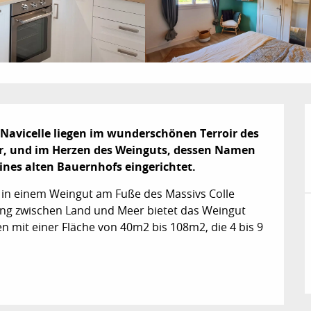
avicelle liegen im wunderschönen Terroir des 
r, und im Herzen des Weinguts, dessen Namen 
ines alten Bauernhofs eingerichtet.
in einem Weingut am Fuße des Massivs Colle 
g zwischen Land und Meer bietet das Weingut 
 mit einer Fläche von 40m2 bis 108m2, die 4 bis 9 