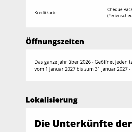
Chèque Vac
Kreditkarte
(Ferienschec
Öffnungszeiten
Das ganze Jahr über 2026 - Geöffnet jeden t
vom 1 Januar 2027 bis zum 31 Januar 2027 - 
Lokalisierung
Die Unterkünfte der