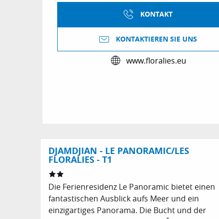
KONTAKT
KONTAKTIEREN SIE UNS
www.floralies.eu
DJAMDJIAN - LE PANORAMIC/LES
FLORALIES - T1
Die Ferienresidenz Le Panoramic bietet einen
fantastischen Ausblick aufs Meer und ein
einzigartiges Panorama. Die Bucht und der