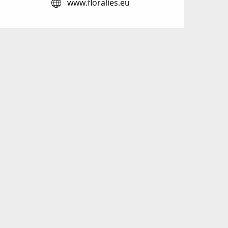
www.floralies.eu