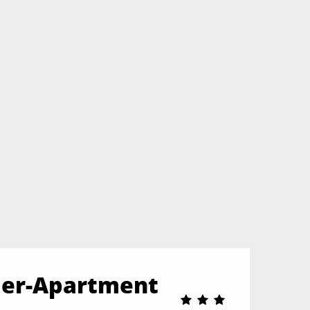
mmer-Apartment