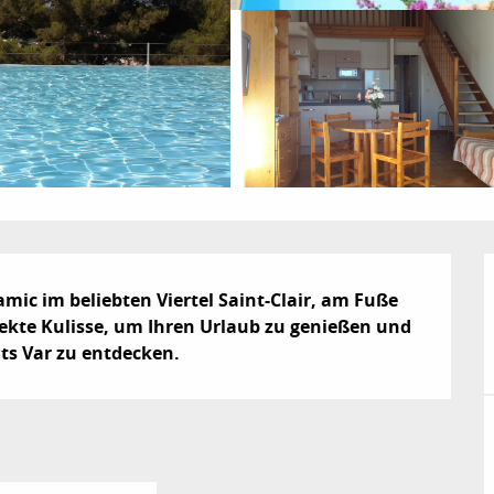
mic im beliebten Viertel Saint-Clair, am Fuße 
ekte Kulisse, um Ihren Urlaub zu genießen und 
s Var zu entdecken.